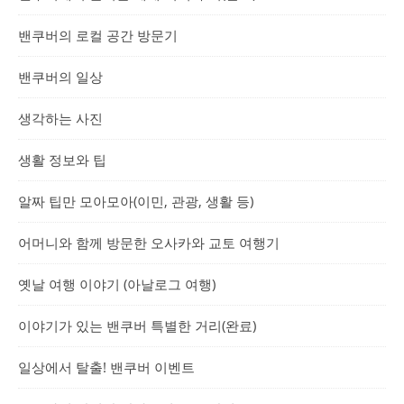
밴쿠버의 로컬 공간 방문기
밴쿠버의 일상
생각하는 사진
생활 정보와 팁
알짜 팁만 모아모아(이민, 관광, 생활 등)
어머니와 함께 방문한 오사카와 교토 여행기
옛날 여행 이야기 (아날로그 여행)
이야기가 있는 밴쿠버 특별한 거리(완료)
일상에서 탈출! 밴쿠버 이벤트