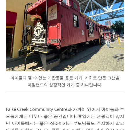
아이들과 뗄 수 없는 애완동물 용품 가게! 기차로 만든 그랜빌
아일랜드의 상징적인 가게 중 하나랍니다.
False Creek Community Centre와 가까이 있어서 아이들과 부
모들에게는 너무나 좋은 공간입니다. 휴일에는 관광객이 많지
만 아이들에게는 좋은 장소이기에 부모님들도 주저하지 말고