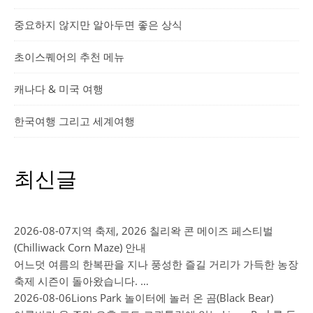
중요하지 않지만 알아두면 좋은 상식
초이스퀘어의 추천 메뉴
캐나다 & 미국 여행
한국여행 그리고 세계여행
최신글
2026-08-07
지역 축제, 2026 칠리왁 콘 메이즈 페스티벌
(Chilliwack Corn Maze) 안내
어느덧 여름의 한복판을 지나 풍성한 즐길 거리가 가득한 농장
축제 시즌이 돌아왔습니다. …
2026-08-06
Lions Park 놀이터에 놀러 온 곰(Black Bear)