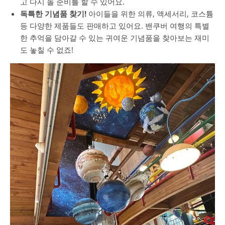
고 다시 놀 준비를 할 수 있어요.
독특한 기념품 찾기!
아이들을 위한 의류, 액세서리, 코스튬
등 다양한 제품들도 판매하고 있어요. 밴쿠버 여행의 특별
한 추억을 담아갈 수 있는 귀여운 기념품을 찾아보는 재미
도 놓칠 수 없죠!