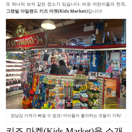
또 하나의 보석 같은 장소가 있습니다. 바로 어린이들의 천국,
그랜빌 아일랜드 키즈 마켓(Kids Market)
입니다!
장남감 가게가 빠질 수 없죠! 아이들이 좋아하는 것들이 가득!
키즈 마켓(Kids Market)을 소개