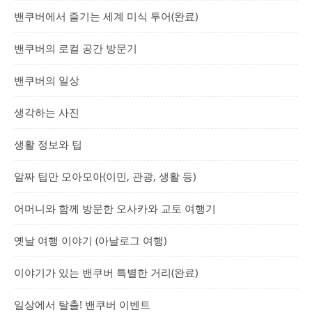
밴쿠버에서 즐기는 세계 미식 투어(완료)
밴쿠버의 로컬 공간 방문기
밴쿠버의 일상
생각하는 사진
생활 정보와 팁
알짜 팁만 모아모아(이민, 관광, 생활 등)
어머니와 함께 방문한 오사카와 교토 여행기
옛날 여행 이야기 (아날로그 여행)
이야기가 있는 밴쿠버 특별한 거리(완료)
일상에서 탈출! 밴쿠버 이벤트