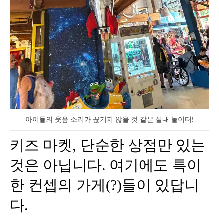
아이들의 웃음 소리가 끊기지 않을 것 같은 실내 놀이터!
키즈 마켓, 단순한 상점만 있는
것은 아닙니다. 여기에도 특이
한 컨셉의 가게(?)들이 있답니
다.