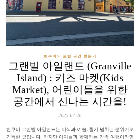
밴쿠버의 로컬 공간 방문기
그랜빌 아일랜드 (Granville
Island) : 키즈 마켓(Kids
Market), 어린이들을 위한
공간에서 신나는 시간을!
2025-07-28
밴쿠버 그랜빌 아일랜드는 미식과 예술, 활기 넘치는 분위기로
가득한 곳입니다. 하지만 아이들과 함께하는 가족 여행이라면