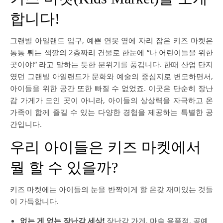
합니다!
그랜빌 아일랜드 입구, 예쁜 연못 옆에 자리 잡은 키즈 마켓은
통통 튀는 색깔의 2층짜리 건물로 한눈에 “나 어린이들을 위한
곳이야!” 라고 말하는 듯한 분위기를 풍깁니다. 한때 산업 단지
였던 그랜빌 아일랜드가 문화와 예술의 중심지로 변모하면서,
아이들을 위한 공간 또한 빠질 수 없었죠. 이곳은 단순히 장난
감 가게가 모인 곳이 아니라, 아이들의 상상력을 자극하고 온
가족이 함께 즐길 수 있는 다양한 경험을 제공하는 특별한 공
간입니다.
우리 아이들은 키즈 마켓에서
뭘 할 수 있을까?
키즈 마켓에는 아이들의 눈을 반짝이게 할 온갖 재미있는 것들
이 가득합니다.
없는 게 없는 장난감 세상!
장난감 가게, 마술 용품점, 공예