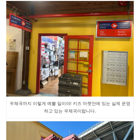
우체국까지 이렇게 예쁠 일이야! 키즈 마켓안에 있는 실제 운영
하고 있는 우체국이랍니다.