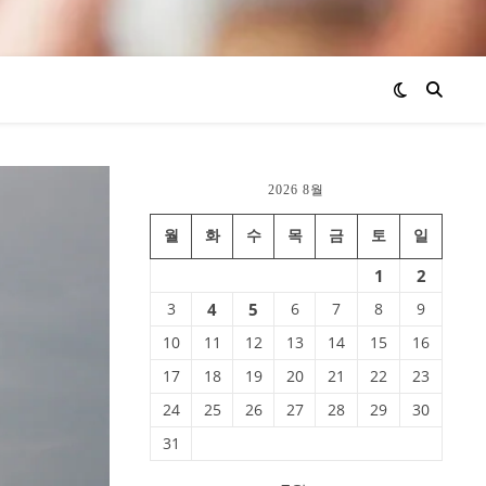
2026 8월
월
화
수
목
금
토
일
1
2
3
4
5
6
7
8
9
10
11
12
13
14
15
16
17
18
19
20
21
22
23
24
25
26
27
28
29
30
31