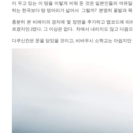
이 두고 있는 이 땅을 이렇게 비워 둔 것은 일본인들의 여유
하는 한국보다 땅 덩어리가 넓어서 그럴까?
분명히 꽃밭과 목
충분히 본 비에이의 경치에 몇 장면을 추가하고 맵코드에 따라
르겠지만.)였다. 그 이상은 없다. 차에서 내리지도 않고 다음
다쿠신칸은 문을 닫았을 것이고, 비바우시 소학교는 아쉽지만 