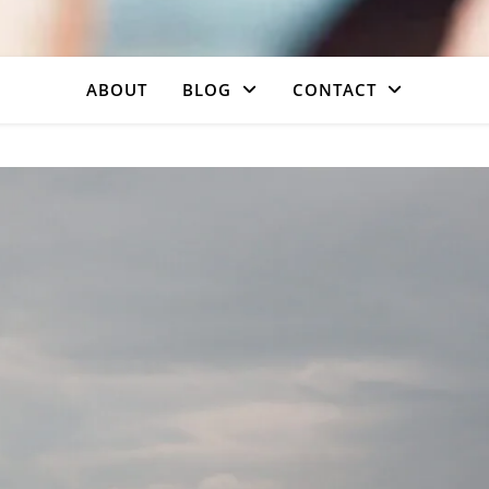
ABOUT
BLOG
CONTACT