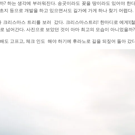
일까? 하는 생각에 부러워진다. 송곳이라도 꽂을 땅이라도 있어야 한
초지 등으로 개발을 하고 있으면서도 길가에 가게 하나 찾기 어렵다
 크리스마스 트리를 보러 갔다. 크리스마스트리! 한마디로 에게!(
으로 넘어간다. 사진으로 보았던 것이 아마 최고의 모습이 아니었을까
배도 고프고, 체크 인도 해야 하기에 후라노로 길을 되짚어 돌아 갔다