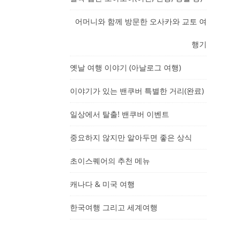
어머니와 함께 방문한 오사카와 교토 여
행기
옛날 여행 이야기 (아날로그 여행)
이야기가 있는 밴쿠버 특별한 거리(완료)
일상에서 탈출! 밴쿠버 이벤트
중요하지 않지만 알아두면 좋은 상식
초이스퀘어의 추천 메뉴
캐나다 & 미국 여행
한국여행 그리고 세계여행