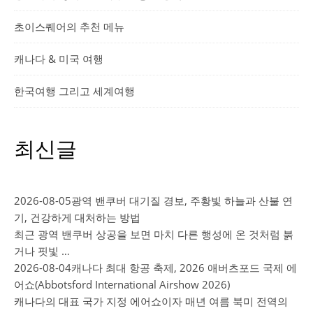
초이스퀘어의 추천 메뉴
캐나다 & 미국 여행
한국여행 그리고 세계여행
최신글
2026-08-05
광역 밴쿠버 대기질 경보, 주황빛 하늘과 산불 연
기, 건강하게 대처하는 방법
최근 광역 밴쿠버 상공을 보면 마치 다른 행성에 온 것처럼 붉
거나 핏빛 …
2026-08-04
캐나다 최대 항공 축제, 2026 애버츠포드 국제 에
어쇼(Abbotsford International Airshow 2026)
캐나다의 대표 국가 지정 에어쇼이자 매년 여름 북미 전역의