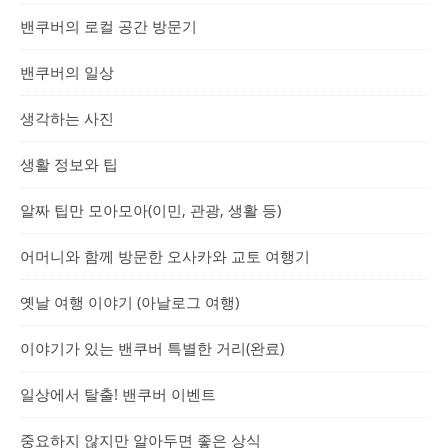
밴쿠버의 로컬 공간 방문기
밴쿠버의 일상
생각하는 사진
생활 정보와 팁
알짜 팁만 모아모아(이민, 관광, 생활 등)
어머니와 함께 방문한 오사카와 교토 여행기
옛날 여행 이야기 (아날로그 여행)
이야기가 있는 밴쿠버 특별한 거리(완료)
일상에서 탈출! 밴쿠버 이벤트
중요하지 않지만 알아두면 좋은 상식