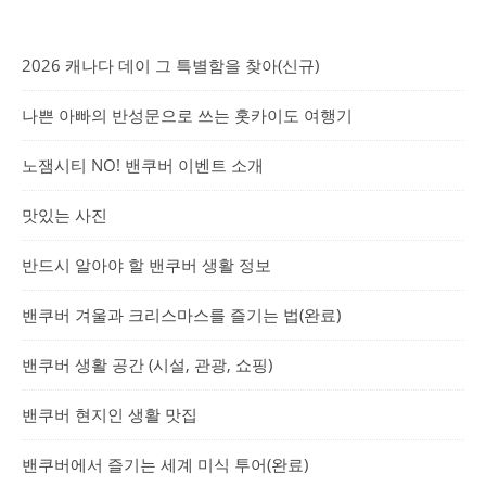
2026 캐나다 데이 그 특별함을 찾아(신규)
나쁜 아빠의 반성문으로 쓰는 홋카이도 여행기
노잼시티 NO! 밴쿠버 이벤트 소개
맛있는 사진
반드시 알아야 할 밴쿠버 생활 정보
밴쿠버 겨울과 크리스마스를 즐기는 법(완료)
밴쿠버 생활 공간 (시설, 관광, 쇼핑)
밴쿠버 현지인 생활 맛집
밴쿠버에서 즐기는 세계 미식 투어(완료)