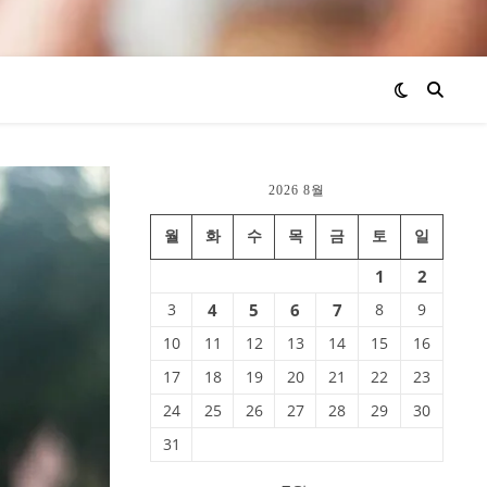
2026 8월
월
화
수
목
금
토
일
1
2
3
4
5
6
7
8
9
10
11
12
13
14
15
16
17
18
19
20
21
22
23
24
25
26
27
28
29
30
31