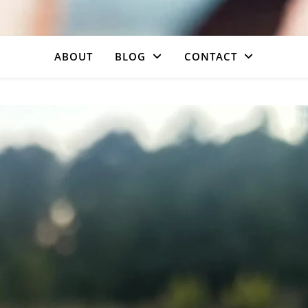
ABOUT
BLOG
CONTACT