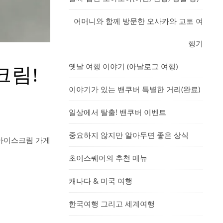
어머니와 함께 방문한 오사카와 교토 여
행기
옛날 여행 이야기 (아날로그 여행)
크림!
이야기가 있는 밴쿠버 특별한 거리(완료)
일상에서 탈출! 밴쿠버 이벤트
중요하지 않지만 알아두면 좋은 상식
 아이스크림 가게
초이스퀘어의 추천 메뉴
캐나다 & 미국 여행
한국여행 그리고 세계여행