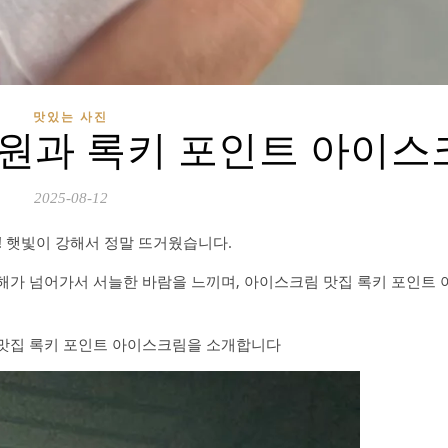
맛있는 사진
공원과 록키 포인트 아이스
2025-08-12
지! 햇빛이 강해서 정말 뜨거웠습니다.
. 해가 넘어가서 서늘한 바람을 느끼며, 아이스크림 맛집 록키 포인트
 맛집 록키 포인트 아이스크림을 소개합니다