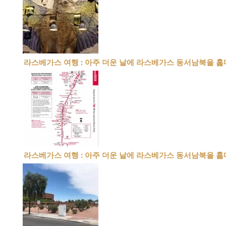
라스베가스 여행 : 아주 더운 날에 라스베가스 동서남북을 훑다
라스베가스 여행 : 아주 더운 날에 라스베가스 동서남북을 훑다