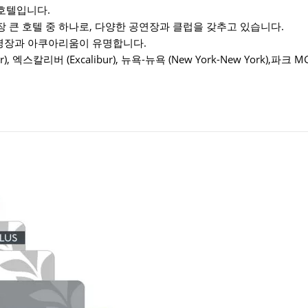
호텔입니다.
큰 호텔 중 하나로, 다양한 공연장과 클럽을 갖추고 있습니다.
영장과 아쿠아리움이 유명합니다.
), 엑스칼리버 (Excalibur), 뉴욕-뉴욕 (New York-New York),파크 MG