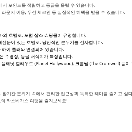
에서 포인트를 적립하고 등급을 올릴 수 있습니다.
 라운지 이용, 우선 체크인 등 실질적인 혜택을 받을 수 있습니다.
마의 호텔로, 포럼 샵스 쇼핑몰이 유명합니다.
선문이 있는 호텔로, 낭만적인 분위기를 선사합니다.
 하이 롤러와 연결되어 있습니다.
은 수영장, 동물 서식지가 특징입니다.
), 플래닛 할리우드 (Planet Hollywood), 크롬웰 (The Cromwell) 등
, 활기찬 분위기 속에서 편리한 접근성과 독특한 테마를 즐기고 싶
고의 라스베가스 여행을 즐겨보세요!