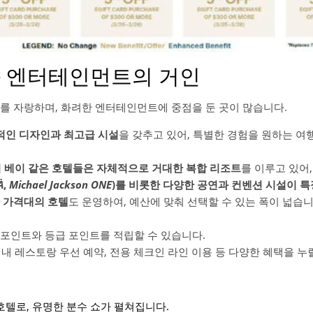
리와 엔터테인먼트의 거인
를 자랑하며, 화려한 엔터테인먼트에 중점을 둔 곳이 많습니다.
적인 디자인과 최고급 시설
을 갖추고 있어, 특별한 경험을 원하는 
이 베이 같은 호텔들은 자체적으로 거대한 복합 리조트
를 이루고 있어,
À
,
Michael Jackson ONE
)를 비롯한 다양한 공연과 컨벤션 시설이 특
 가격대의 호텔
도 운영하여, 예산에 맞춰 선택할 수 있는 폭이 넓습니
서 포인트와 등급 포인트를 적립할 수 있습니다.
텔 내 레스토랑 우선 예약, 전용 체크인 라인 이용 등 다양한 혜택을 누
호텔로, 유명한 분수 쇼가 펼쳐집니다.