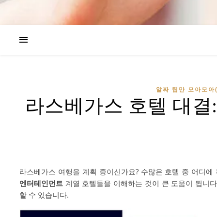
알짜 팁만 모아모아(
라스베가스 호텔 대결: 
라스베가스 여행을 계획 중이신가요? 수많은 호텔 중 어디에
엔터테인먼트
계열 호텔들을 이해하는 것이 큰 도움이 됩니다.
할 수 있습니다.