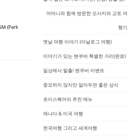
어머니와 함께 방문한 오사카와 교토 여
M (Park
행기
옛날 여행 이야기 (아날로그 여행)
이야기가 있는 밴쿠버 특별한 거리(완료)
일상에서 탈출! 밴쿠버 이벤트
중요하지 않지만 알아두면 좋은 상식
초이스퀘어의 추천 메뉴
캐나다 & 미국 여행
한국여행 그리고 세계여행