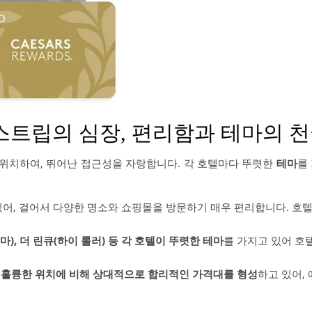
 스트립의 심장, 편리함과 테마의 
 위치하여, 뛰어난 접근성을 자랑합니다. 각 호텔마다 뚜렷한
테마
를
있어, 걸어서 다양한 명소와 쇼핑몰을 방문하기 매우 편리합니다. 호텔
마), 더 린큐(하이 롤러) 등 각 호텔이 뚜렷한 테마
를 가지고 있어 호
은 훌륭한 위치에 비해 상대적으로 합리적인 가격대를 형성
하고 있어,