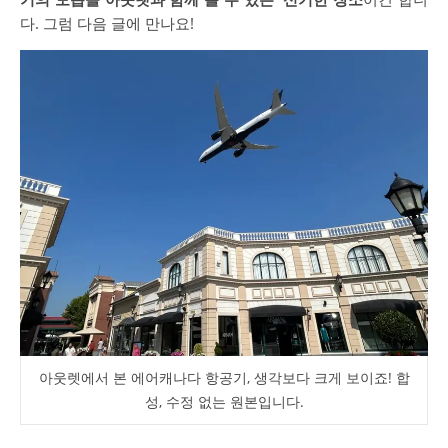
다. 그럼 다음 글에 만나요!
아웃렛에서 본 에어캐나다 항공기, 생각보다 크게 보이죠! 합
성, 수정 없는 원본입니다.