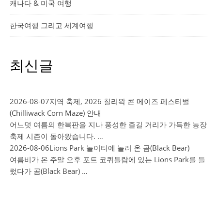
캐나다 & 미국 여행
한국여행 그리고 세계여행
최신글
2026-08-07
지역 축제, 2026 칠리왁 콘 메이즈 페스티벌
(Chilliwack Corn Maze) 안내
어느덧 여름의 한복판을 지나 풍성한 즐길 거리가 가득한 농장
축제 시즌이 돌아왔습니다. …
2026-08-06
Lions Park 놀이터에 놀러 온 곰(Black Bear)
여름비가 온 주말 오후 포트 코퀴틀람에 있는 Lions Park를 들
렀다가 곰(Black Bear) …