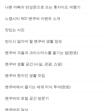
나쁜 아빠의 반성문으로 쓰는 홋카이도 여행기
노잼시티 NO! 밴쿠버 이벤트 소개
맛있는 사진
반드시 알아야 할 밴쿠버 생활 정보
밴쿠버 겨울과 크리스마스를 즐기는 법(완료)
밴쿠버 생활 공간 (시설, 관광, 쇼핑)
밴쿠버 현지인 생활 맛집
밴쿠버에서 즐기는 세계 미식 투어(완료)
밴쿠버의 로컬 공간 방문기
밴쿠버의 일상