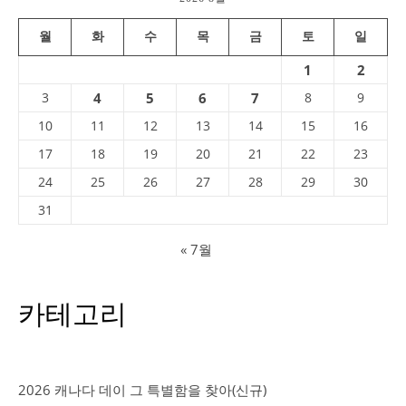
월
화
수
목
금
토
일
1
2
3
4
5
6
7
8
9
10
11
12
13
14
15
16
17
18
19
20
21
22
23
24
25
26
27
28
29
30
31
« 7월
카테고리
2026 캐나다 데이 그 특별함을 찾아(신규)