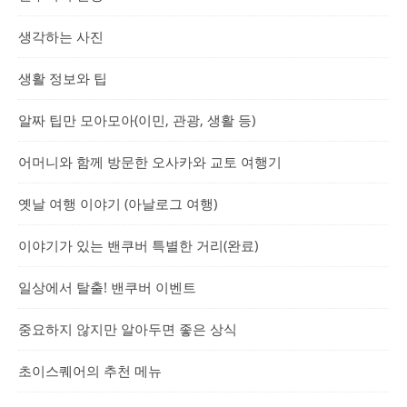
생각하는 사진
생활 정보와 팁
알짜 팁만 모아모아(이민, 관광, 생활 등)
어머니와 함께 방문한 오사카와 교토 여행기
옛날 여행 이야기 (아날로그 여행)
이야기가 있는 밴쿠버 특별한 거리(완료)
일상에서 탈출! 밴쿠버 이벤트
중요하지 않지만 알아두면 좋은 상식
초이스퀘어의 추천 메뉴