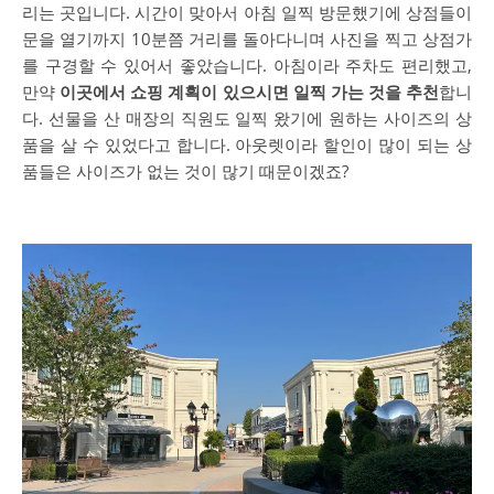
리는 곳입니다. 시간이 맞아서 아침 일찍 방문했기에 상점들이
문을 열기까지 10분쯤 거리를 돌아다니며 사진을 찍고 상점가
를 구경할 수 있어서 좋았습니다. 아침이라 주차도 편리했고,
만약
이곳에서 쇼핑 계획이 있으시면 일찍 가는 것을 추천
합니
다. 선물을 산 매장의 직원도 일찍 왔기에 원하는 사이즈의 상
품을 살 수 있었다고 합니다. 아웃렛이라 할인이 많이 되는 상
품들은 사이즈가 없는 것이 많기 때문이겠죠?