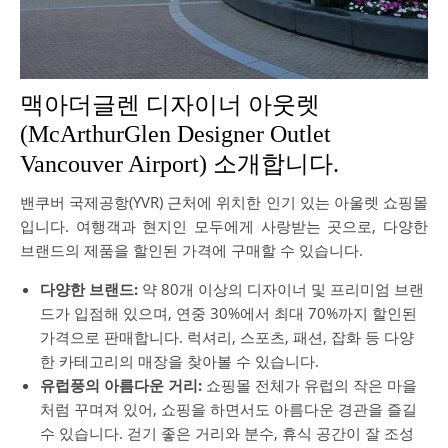
맥아더글렌 디자이너 아웃렛
(McArthurGlen Designer Outlet
Vancouver Airport) 소개합니다.
밴쿠버 국제공항(YVR) 근처에 위치한 인기 있는 아울렛 쇼핑몰
입니다. 여행객과 현지인 모두에게 사랑받는 곳으로, 다양한
브랜드의 제품을 할인된 가격에 구매할 수 있습니다.
다양한 브랜드:
약 80개 이상의 디자이너 및 프리미엄 브랜
드가 입점해 있으며, 연중 30%에서 최대 70%까지 할인된
가격으로 판매합니다. 럭셔리, 스포츠, 패션, 잡화 등 다양
한 카테고리의 매장을 찾아볼 수 있습니다.
유럽풍의 아름다운 거리:
쇼핑몰 전체가 유럽의 작은 마을
처럼 꾸며져 있어, 쇼핑을 하면서도 아름다운 경관을 즐길
수 있습니다. 걷기 좋은 거리와 분수, 휴식 공간이 잘 조성