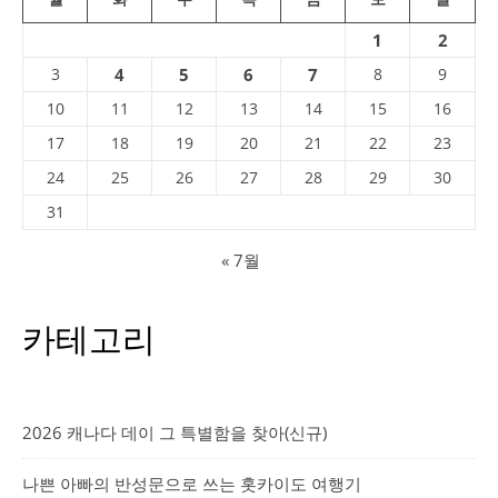
1
2
3
4
5
6
7
8
9
10
11
12
13
14
15
16
17
18
19
20
21
22
23
24
25
26
27
28
29
30
31
« 7월
카테고리
2026 캐나다 데이 그 특별함을 찾아(신규)
나쁜 아빠의 반성문으로 쓰는 홋카이도 여행기