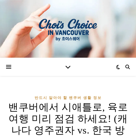
반드시 알아야 할 밴쿠버 생활 정보
밴쿠버에서 시애틀로, 육로
여행 미리 점검 하세요! (캐
나다 영주권자 vs. 한국 방