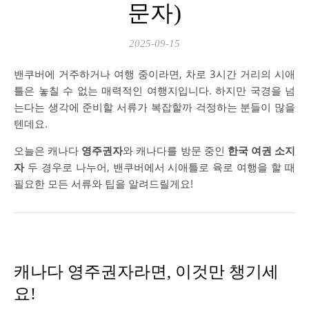
문자)
2025-09-15
밴쿠버에 거주하거나 여행 중이라면, 차로 3시간 거리의 시애
틀은 놓칠 수 없는 매력적인 여행지입니다. 하지만 국경을 넘
는다는 생각에 준비할 서류가 복잡할까 걱정하는 분들이 많을
텐데요.
오늘은 캐나다
영주권자
와 캐나다를 방문 중인
한국 여권 소지
자
두 경우로 나누어, 밴쿠버에서 시애틀로 육로 여행을 할 때
필요한 모든 서류와 팁을 알려드릴게요!
캐나다 영주권자라면, 이것만 챙기세
요!