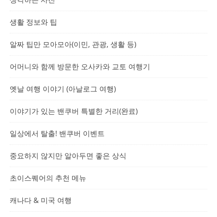
생활 정보와 팁
알짜 팁만 모아모아(이민, 관광, 생활 등)
어머니와 함께 방문한 오사카와 교토 여행기
옛날 여행 이야기 (아날로그 여행)
이야기가 있는 밴쿠버 특별한 거리(완료)
일상에서 탈출! 밴쿠버 이벤트
중요하지 않지만 알아두면 좋은 상식
초이스퀘어의 추천 메뉴
캐나다 & 미국 여행