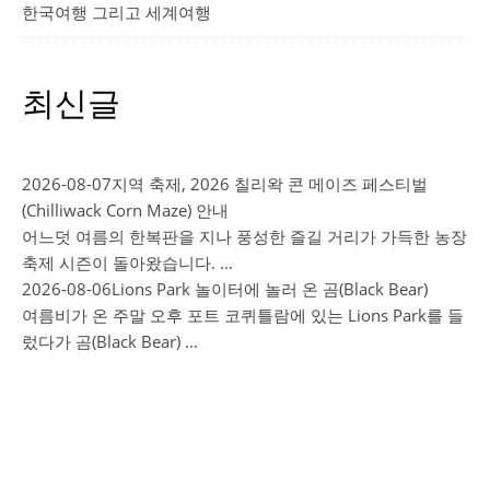
한국여행 그리고 세계여행
최신글
2026-08-07
지역 축제, 2026 칠리왁 콘 메이즈 페스티벌
(Chilliwack Corn Maze) 안내
어느덧 여름의 한복판을 지나 풍성한 즐길 거리가 가득한 농장
축제 시즌이 돌아왔습니다. …
2026-08-06
Lions Park 놀이터에 놀러 온 곰(Black Bear)
여름비가 온 주말 오후 포트 코퀴틀람에 있는 Lions Park를 들
렀다가 곰(Black Bear) …