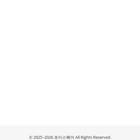
© 2025~2026 초이스퀘어 All Rights Reserved.