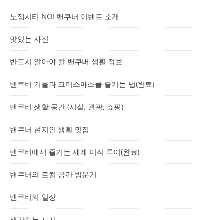
노잼시티 NO! 밴쿠버 이벤트 소개
맛있는 사진
반드시 알아야 할 밴쿠버 생활 정보
밴쿠버 겨울과 크리스마스를 즐기는 법(완료)
밴쿠버 생활 공간 (시설, 관광, 쇼핑)
밴쿠버 현지인 생활 맛집
밴쿠버에서 즐기는 세계 미식 투어(완료)
밴쿠버의 로컬 공간 방문기
밴쿠버의 일상
생각하는 사진