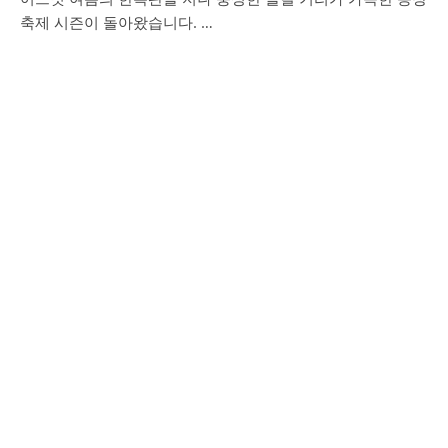
축제 시즌이 돌아왔습니다. …