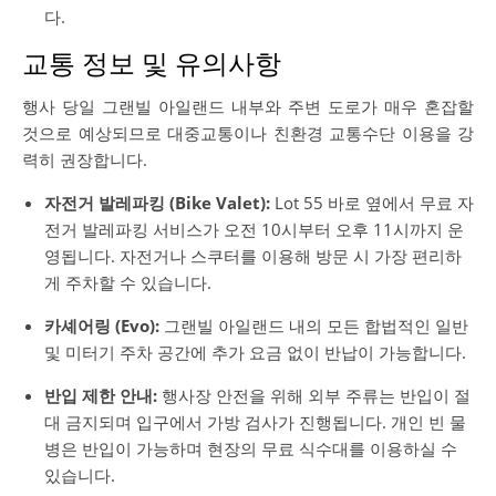
다.
교통 정보 및 유의사항
행사 당일 그랜빌 아일랜드 내부와 주변 도로가 매우 혼잡할
것으로 예상되므로 대중교통이나 친환경 교통수단 이용을 강
력히 권장합니다.
자전거 발레파킹 (Bike Valet):
Lot 55 바로 옆에서 무료 자
전거 발레파킹 서비스가 오전 10시부터 오후 11시까지 운
영됩니다. 자전거나 스쿠터를 이용해 방문 시 가장 편리하
게 주차할 수 있습니다.
카셰어링 (Evo):
그랜빌 아일랜드 내의 모든 합법적인 일반
및 미터기 주차 공간에 추가 요금 없이 반납이 가능합니다.
반입 제한 안내:
행사장 안전을 위해 외부 주류는 반입이 절
대 금지되며 입구에서 가방 검사가 진행됩니다. 개인 빈 물
병은 반입이 가능하며 현장의 무료 식수대를 이용하실 수
있습니다.