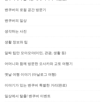
밴쿠버의 로컬 공간 방문기
밴쿠버의 일상
생각하는 사진
생활 정보와 팁
알짜 팁만 모아모아(이민, 관광, 생활 등)
어머니와 함께 방문한 오사카와 교토 여행기
옛날 여행 이야기 (아날로그 여행)
이야기가 있는 밴쿠버 특별한 거리(완료)
일상에서 탈출! 밴쿠버 이벤트