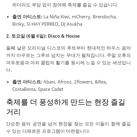
하더라도 부담 없이 참여해 축제를 즐길 수 있습니다.
출연 아티스트:
La Niña Kiwi, mCherry, Brendocha,
Binky, SI HAY PERREO, DJ Asukha
2. 토요일 (6월 6일): Disco & House
둘째 날은 오리지널 디스코의 루트부터 현대적인 하우스 음악
까지 아우르는 그루브 넘치는 무대가 펼쳐집니다. 주말 오후의
여유로움과 야외 클럽의 활기를 동시에 느낄 수 있는 세션입니
다.
출연 아티스트:
Abasi, Afrooz, 2flowers, &Rea,
CostaBesta, Space Cadet
축제를 더 풍성하게 만드는 현장 즐길
거리
단순한 음악 공연을 넘어 현장을 찾는 모든 이들이 함께 즐길
수 있는 다채로운 프로그램이 마련됩니다.