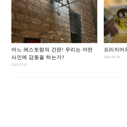
어느 레스토랑의 간판! 우리는 어떤
프리지어와
사인에 감동을 하는가?
2026-06-29
2025-07-02