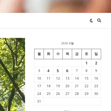
2026 8월
월
화
수
목
금
토
일
1
2
3
4
5
6
7
8
9
10
11
12
13
14
15
16
17
18
19
20
21
22
23
24
25
26
27
28
29
30
31