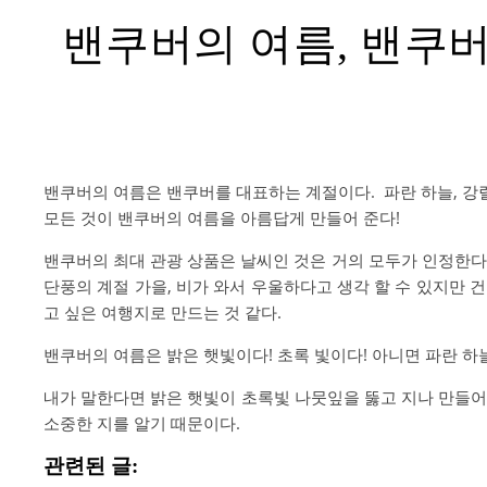
밴쿠버의 여름, 밴쿠
밴쿠버의 여름은 밴쿠버를 대표하는 계절이다. 파란 하늘, 강렬
모든 것이 밴쿠버의 여름을 아름답게 만들어 준다!
밴쿠버의 최대 관광 상품은 날씨인 것은 거의 모두가 인정한다.
단풍의 계절 가을, 비가 와서 우울하다고 생각 할 수 있지만
고 싶은 여행지로 만드는 것 같다.
밴쿠버의 여름은 밝은 햇빛이다! 초록 빛이다! 아니면 파란 하
내가 말한다면 밝은 햇빛이 초록빛 나뭇잎을 뚫고 지나 만들어
소중한 지를 알기 때문이다.
관련된 글: