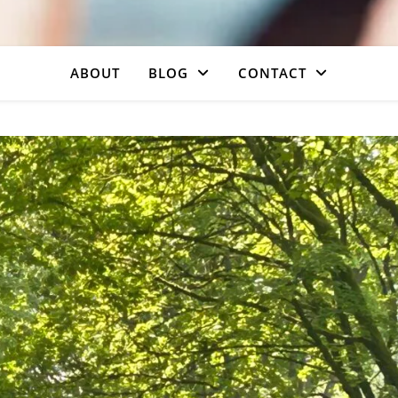
ABOUT
BLOG
CONTACT