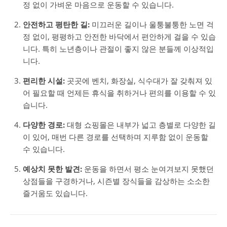
정 없이 가벼운 마음으로 운동할 수 있습니다.
안전하고 평탄한 길:
미끄러운 길이나 울퉁불퉁한 노면 걱
정 없이, 평평하고 안전한 바닥에서 편안하게 걸을 수 있습
니다. 특히 노년층이나 관절이 좋지 않은 분들께 이상적입
니다.
편리한 시설:
곳곳에 벤치, 화장실, 식수대가 잘 갖춰져 있
어 필요할 때 언제든 휴식을 취하거나 편의를 이용할 수 있
습니다.
다양한 경로:
대형 쇼핑몰은 내부가 넓고 층별로 다양한 길
이 있어, 매번 다른 경로를 선택하며 지루함 없이 운동할
수 있습니다.
예상치 못한 발견:
운동을 하면서 평소 눈여겨보지 못했던
상점들을 구경하거나, 시즌별 장식들을 감상하는 소소한
즐거움도 있습니다.