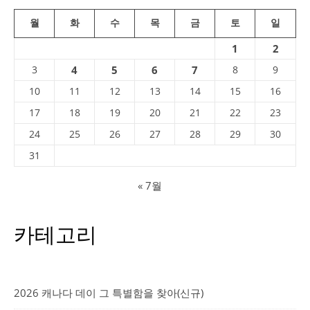
월
화
수
목
금
토
일
1
2
3
4
5
6
7
8
9
10
11
12
13
14
15
16
17
18
19
20
21
22
23
24
25
26
27
28
29
30
31
« 7월
카테고리
2026 캐나다 데이 그 특별함을 찾아(신규)