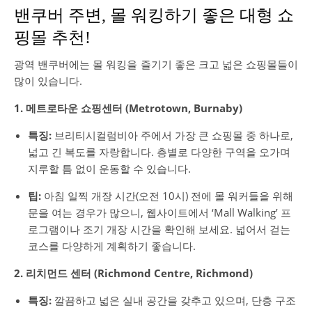
밴쿠버 주변, 몰 워킹하기 좋은 대형 쇼
핑몰 추천!
광역 밴쿠버에는 몰 워킹을 즐기기 좋은 크고 넓은 쇼핑몰들이
많이 있습니다.
1. 메트로타운 쇼핑센터 (Metrotown, Burnaby)
특징:
브리티시컬럼비아 주에서 가장 큰 쇼핑몰 중 하나로,
넓고 긴 복도를 자랑합니다. 층별로 다양한 구역을 오가며
지루할 틈 없이 운동할 수 있습니다.
팁:
아침 일찍 개장 시간(오전 10시) 전에 몰 워커들을 위해
문을 여는 경우가 많으니, 웹사이트에서 ‘Mall Walking’ 프
로그램이나 조기 개장 시간을 확인해 보세요. 넓어서 걷는
코스를 다양하게 계획하기 좋습니다.
2. 리치먼드 센터 (Richmond Centre, Richmond)
특징:
깔끔하고 넓은 실내 공간을 갖추고 있으며, 단층 구조