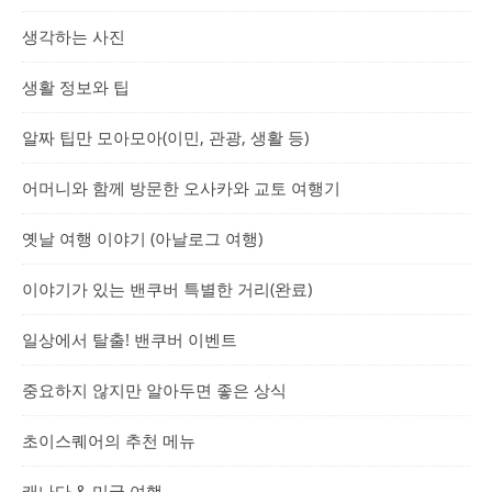
생각하는 사진
생활 정보와 팁
알짜 팁만 모아모아(이민, 관광, 생활 등)
어머니와 함께 방문한 오사카와 교토 여행기
옛날 여행 이야기 (아날로그 여행)
이야기가 있는 밴쿠버 특별한 거리(완료)
일상에서 탈출! 밴쿠버 이벤트
중요하지 않지만 알아두면 좋은 상식
초이스퀘어의 추천 메뉴
캐나다 & 미국 여행