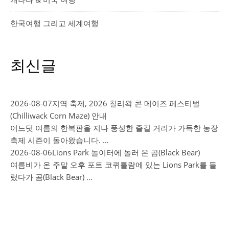
한국여행 그리고 세계여행
최신글
2026-08-07
지역 축제, 2026 칠리왁 콘 메이즈 페스티벌
(Chilliwack Corn Maze) 안내
어느덧 여름의 한복판을 지나 풍성한 즐길 거리가 가득한 농장
축제 시즌이 돌아왔습니다. …
2026-08-06
Lions Park 놀이터에 놀러 온 곰(Black Bear)
여름비가 온 주말 오후 포트 코퀴틀람에 있는 Lions Park를 들
렀다가 곰(Black Bear) …