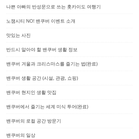
나쁜 아빠의 반성문으로 쓰는 홋카이도 여행기
노잼시티 NO! 밴쿠버 이벤트 소개
맛있는 사진
반드시 알아야 할 밴쿠버 생활 정보
밴쿠버 겨울과 크리스마스를 즐기는 법(완료)
밴쿠버 생활 공간 (시설, 관광, 쇼핑)
밴쿠버 현지인 생활 맛집
밴쿠버에서 즐기는 세계 미식 투어(완료)
밴쿠버의 로컬 공간 방문기
밴쿠버의 일상