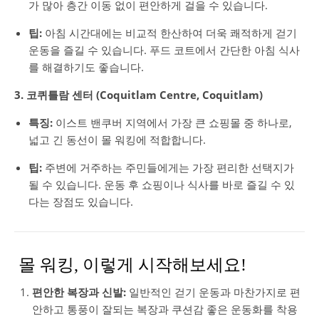
가 많아 층간 이동 없이 편안하게 걸을 수 있습니다.
팁:
아침 시간대에는 비교적 한산하여 더욱 쾌적하게 걷기
운동을 즐길 수 있습니다. 푸드 코트에서 간단한 아침 식사
를 해결하기도 좋습니다.
3. 코퀴틀람 센터 (Coquitlam Centre, Coquitlam)
특징:
이스트 밴쿠버 지역에서 가장 큰 쇼핑몰 중 하나로,
넓고 긴 동선이 몰 워킹에 적합합니다.
팁:
주변에 거주하는 주민들에게는 가장 편리한 선택지가
될 수 있습니다. 운동 후 쇼핑이나 식사를 바로 즐길 수 있
다는 장점도 있습니다.
몰 워킹, 이렇게 시작해보세요!
편안한 복장과 신발:
일반적인 걷기 운동과 마찬가지로 편
안하고 통풍이 잘되는 복장과 쿠션감 좋은 운동화를 착용