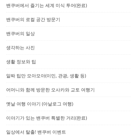
밴쿠버에서 즐기는 세계 미식 투어(완료)
밴쿠버의 로컬 공간 방문기
밴쿠버의 일상
생각하는 사진
생활 정보와 팁
알짜 팁만 모아모아(이민, 관광, 생활 등)
어머니와 함께 방문한 오사카와 교토 여행기
옛날 여행 이야기 (아날로그 여행)
이야기가 있는 밴쿠버 특별한 거리(완료)
일상에서 탈출! 밴쿠버 이벤트