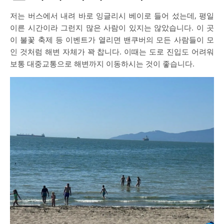
저는 버스에서 내려 바로 잉글리시 베이로 들어 섰는데, 평일
이른 시간이라 그런지 많은 사람이 있지는 않았습니다. 이 곳
이 불꽃 축제 등 이벤트가 열리면 밴쿠버의 모든 사람들이 모
인 것처럼 해변 자체가 꽉 찹니다. 이때는 도로 진입도 어려워
보통 대중교통으로 해변까지 이동하시는 것이 좋습니다.