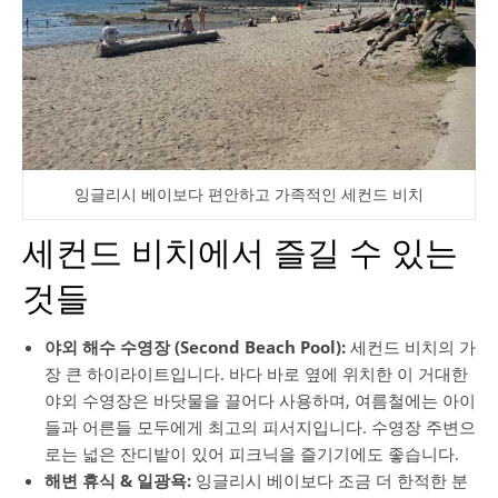
잉글리시 베이보다 편안하고 가족적인 세컨드 비치
세컨드 비치에서 즐길 수 있는
것들
야외 해수 수영장 (Second Beach Pool):
세컨드 비치의 가
장 큰 하이라이트입니다. 바다 바로 옆에 위치한 이 거대한
야외 수영장은 바닷물을 끌어다 사용하며, 여름철에는 아이
들과 어른들 모두에게 최고의 피서지입니다. 수영장 주변으
로는 넓은 잔디밭이 있어 피크닉을 즐기기에도 좋습니다.
해변 휴식 & 일광욕:
잉글리시 베이보다 조금 더 한적한 분