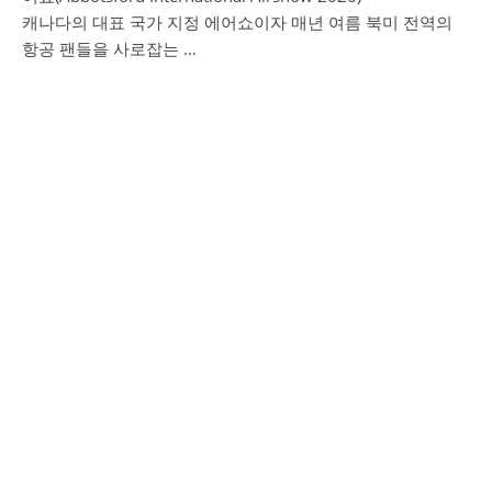
캐나다의 대표 국가 지정 에어쇼이자 매년 여름 북미 전역의
항공 팬들을 사로잡는 …