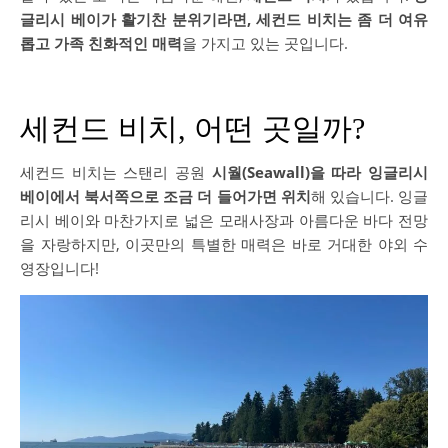
글리시 베이가 활기찬 분위기라면, 세컨드 비치는 좀 더 여유
롭고 가족 친화적인 매력
을 가지고 있는 곳입니다.
세컨드 비치, 어떤 곳일까?
세컨드 비치는 스탠리 공원
시월(Seawall)을 따라 잉글리시
베이에서 북서쪽으로 조금 더 들어가면 위치
해 있습니다. 잉글
리시 베이와 마찬가지로 넓은 모래사장과 아름다운 바다 전망
을 자랑하지만, 이곳만의 특별한 매력은 바로 거대한 야외 수
영장입니다!