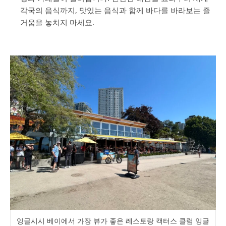
각국의 음식까지, 맛있는 음식과 함께 바다를 바라보는 즐
거움을 놓치지 마세요.
잉글시시 베이에서 가장 뷰가 좋은 레스토랑 캑터스 클럼 잉글