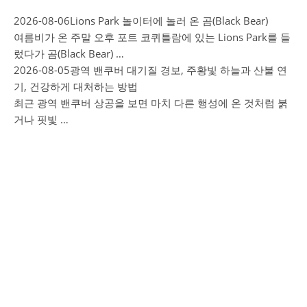
2026-08-06
Lions Park 놀이터에 놀러 온 곰(Black Bear)
여름비가 온 주말 오후 포트 코퀴틀람에 있는 Lions Park를 들
렀다가 곰(Black Bear) …
2026-08-05
광역 밴쿠버 대기질 경보, 주황빛 하늘과 산불 연
기, 건강하게 대처하는 방법
최근 광역 밴쿠버 상공을 보면 마치 다른 행성에 온 것처럼 붉
거나 핏빛 …