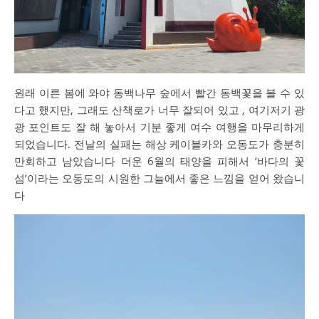
원래 이른 봄에 와야 동백나무 숲에서 빨간 동백꽃을 볼 수 있
다고 했지만, 그래도 산책로가 너무 잘되어 있고 , 여기저기 광
광 포인트도 잘 해 놓아서 기분 좋게 여수 여행을 마무리하게
되었습니다. 전날의 실패는 해상 케이블카와 오동도가 충분히
만회하고 남았습니다 더운 6월의 태양을 피해서 ‘바다의 꽃
섬’이라는 오동도의 시원한 그늘에서 좋은 느낌을 얻어 왔습니
다