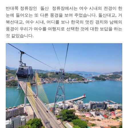
반대쪽 정류장인 돌산 정류장에서는 여수 시내의 전경이 한
눈에 들어오는 또 다른 풍경을 보여 주었습니다. 돌산대교, 거
북선대교, 여수 시내, 어디를 보나 한국의 멋진 경치와 남해의
풍경이 우리가 여수를 여행지로 선택한 것에 대한 보답을 하는
것 같았습니다.