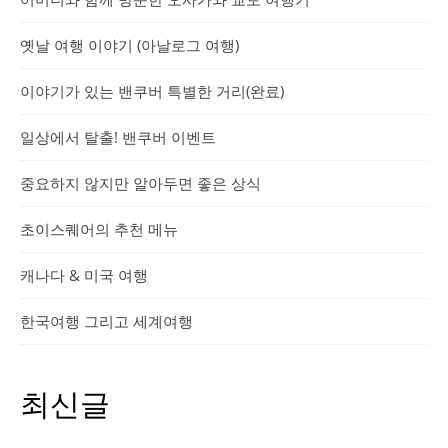
옛날 여행 이야기 (아날로그 여행)
이야기가 있는 밴쿠버 특별한 거리(완료)
일상에서 탈출! 밴쿠버 이벤트
중요하지 않지만 알아두면 좋은 상식
초이스퀘어의 추천 메뉴
캐나다 & 미국 여행
한국여행 그리고 세계여행
최신글