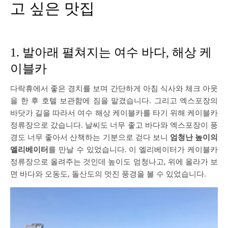
고 싶은 맛집
1. 발아래 펼쳐지는 여수 바다, 해상 케
이블카
다락휴에서 좋은 경치를 보며 간단하게 아침 식사와 체크 아웃
을 한 후 호텔 보관함에 짐을 맡겼습니다. 그리고 엑스포장의
바닷가 길을 따라서 여수 해상 케이블카를 타기 위해 케이블카
정류장으로 갔습니다. 날씨도 너무 좋고 바다와 엑스포장이 풍
경도 너무 좋아서 산책하는 기분으로 걷다 보니
엄청난 높이의
엘리베이터
를 만날 수 있었습니다. 이 엘리베이터가 케이블카
정류장으로 올려주는 것인데 높이도 엄청나고, 위에 올라가 보
면 바다와 오동도, 돌산도의 멋진 풍경을 볼 수 있었습니다.