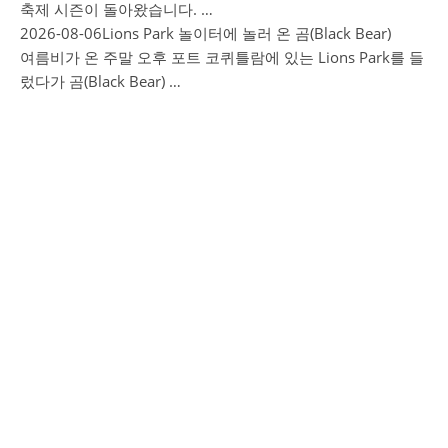
축제 시즌이 돌아왔습니다. …
2026-08-06
Lions Park 놀이터에 놀러 온 곰(Black Bear)
여름비가 온 주말 오후 포트 코퀴틀람에 있는 Lions Park를 들
렀다가 곰(Black Bear) …