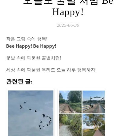
오늘도 꿀벌 처럼 Be
Happy!
2025-06-30
작은 그림 속에 행복!
Bee Happy! Be Happy!
꽃밭 속에 파묻힌 꿀벌처럼!
세상 속에 파묻힌 우리도 오늘 하루 행복하자!
관련된 글: