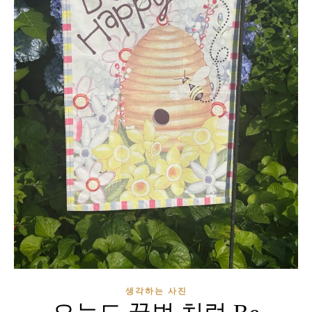
생각하는 사진