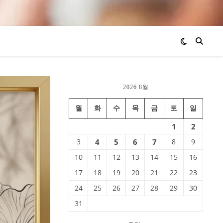
2026 8월
월
화
수
목
금
토
일
1
2
3
4
5
6
7
8
9
10
11
12
13
14
15
16
17
18
19
20
21
22
23
24
25
26
27
28
29
30
31