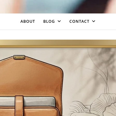
ABOUT
BLOG
CONTACT