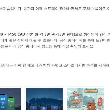
 제품입니다. 등판과 어깨 스트랩이 편안하면서도 포멀한 룩에도 
 ~ $150 CAD
선(한화 약 8만 원~15만 원대)으로 형성되어 있어
에게 좋은 선택지가 될 수 있습니다. 공식 홈페이지를 통해 트렌디
들은 아래 공식 홈페이지 링크를 통해 직접 확인해 보세요.
 시즌에는 퍼피 앤 페오니와 함께 가볍고 스타일리시한 하루를 시작해