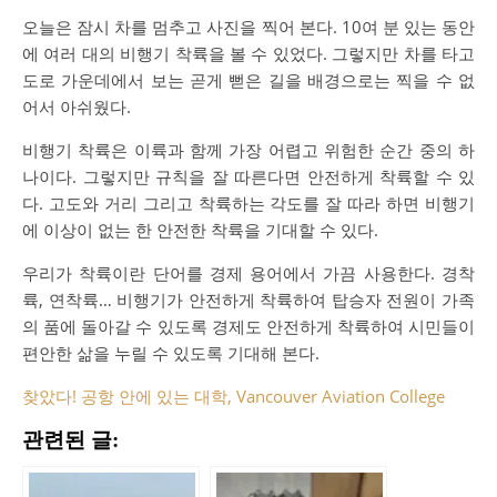
오늘은 잠시 차를 멈추고 사진을 찍어 본다. 10여 분 있는 동안
에 여러 대의 비행기 착륙을 볼 수 있었다. 그렇지만 차를 타고
도로 가운데에서 보는 곧게 뻗은 길을 배경으로는 찍을 수 없
어서 아쉬웠다.
비행기 착륙은 이륙과 함께 가장 어렵고 위험한 순간 중의 하
나이다. 그렇지만 규칙을 잘 따른다면 안전하게 착륙할 수 있
다. 고도와 거리 그리고 착륙하는 각도를 잘 따라 하면 비행기
에 이상이 없는 한 안전한 착륙을 기대할 수 있다.
우리가 착륙이란 단어를 경제 용어에서 가끔 사용한다. 경착
륙, 연착륙… 비행기가 안전하게 착륙하여 탑승자 전원이 가족
의 품에 돌아갈 수 있도록 경제도 안전하게 착륙하여 시민들이
편안한 삶을 누릴 수 있도록 기대해 본다.
찾았다! 공항 안에 있는 대학, Vancouver Aviation College
관련된 글: