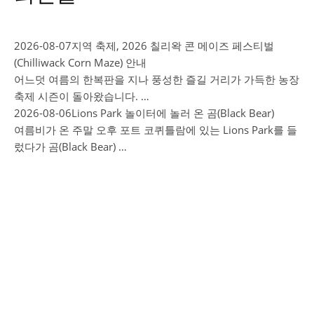
2026-08-07
지역 축제, 2026 칠리왁 콘 메이즈 페스티벌
(Chilliwack Corn Maze) 안내
어느덧 여름의 한복판을 지나 풍성한 즐길 거리가 가득한 농장
축제 시즌이 돌아왔습니다. …
2026-08-06
Lions Park 놀이터에 놀러 온 곰(Black Bear)
여름비가 온 주말 오후 포트 코퀴틀람에 있는 Lions Park를 들
렀다가 곰(Black Bear) …