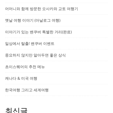
어머니와 함께 방문한 오사카와 교토 여행기
옛날 여행 이야기 (아날로그 여행)
이야기가 있는 밴쿠버 특별한 거리(완료)
일상에서 탈출! 밴쿠버 이벤트
중요하지 않지만 알아두면 좋은 상식
초이스퀘어의 추천 메뉴
캐나다 & 미국 여행
한국여행 그리고 세계여행
최신글