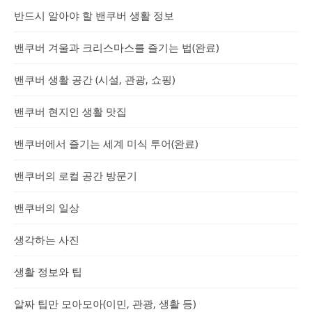
반드시 알아야 할 밴쿠버 생활 정보
밴쿠버 겨울과 크리스마스를 즐기는 법(완료)
밴쿠버 생활 공간 (시설, 관광, 쇼핑)
밴쿠버 현지인 생활 맛집
밴쿠버에서 즐기는 세계 미식 투어(완료)
밴쿠버의 로컬 공간 방문기
밴쿠버의 일상
생각하는 사진
생활 정보와 팁
알짜 팁만 모아모아(이민, 관광, 생활 등)