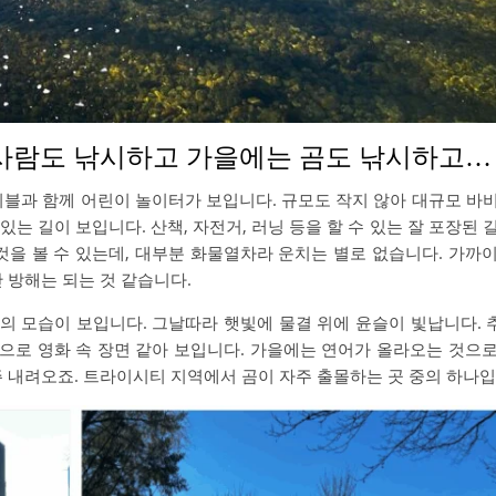
 사람도 낚시하고 가을에는 곰도 낚시하고…
이블과 함께 어린이 놀이터가 보입니다. 규모도 작지 않아 대규모 바
는 길이 보입니다. 산책, 자전거, 러닝 등을 할 수 있는 잘 포장된 
것을 볼 수 있는데, 대부분 화물열차라 운치는 별로 없습니다. 가까
 방해는 되는 것 같습니다.
의 모습이 보입니다. 그날따라 햇빛에 물결 위에 윤슬이 빛납니다.
으로 영화 속 장면 같아 보입니다. 가을에는 연어가 올라오는 것으
주 내려오죠. 트라이시티 지역에서 곰이 자주 출몰하는 곳 중의 하나입