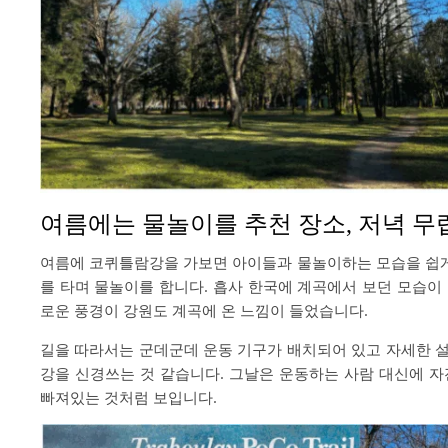
여름에는 물놀이를 추천 장소, 저녁 
여름에 코퀴틀람강을 가보면 아이들과 물놀이하는 모습을 쉽게 
를 타며 물놀이를 합니다. 흡사 한국에 계곡에서 보던 모습이
로운 풍경이 강원도 계곡에 온 느낌이 들었습니다.
길을 따라서는 군데군데 운동 기구가 배치되어 있고 자세한 설
강을 신경쓰는 것 같습니다. 그날은 운동하는 사람 대신에 자
빠져있는 것처럼 보입니다.