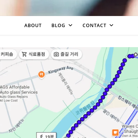
ABOUT
BLOG
CONTACT