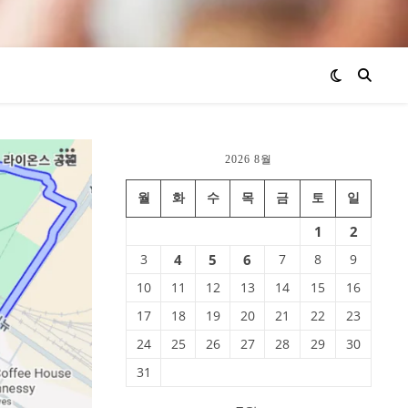
2026 8월
월
화
수
목
금
토
일
1
2
3
4
5
6
7
8
9
10
11
12
13
14
15
16
17
18
19
20
21
22
23
24
25
26
27
28
29
30
31