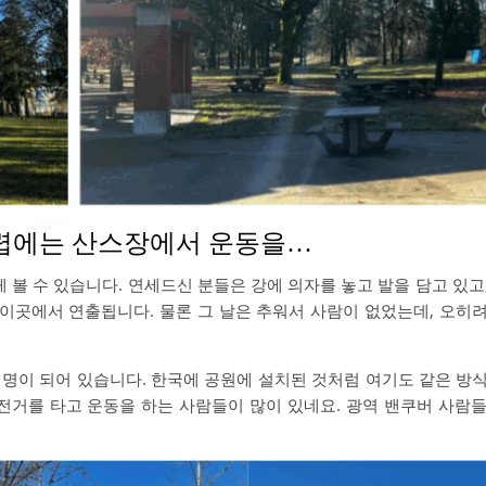
무렵에는 산스장에서 운동을…
볼 수 있습니다. 연세드신 분들은 강에 의자를 놓고 발을 담고 있고
 이곳에서 연출됩니다. 물론 그 날은 추워서 사람이 없었는데, 오히
명이 되어 있습니다. 한국에 공원에 설치된 것처럼 여기도 같은 방
전거를 타고 운동을 하는 사람들이 많이 있네요. 광역 밴쿠버 사람