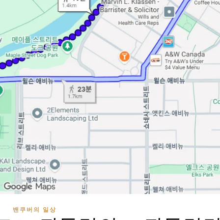
밴쿠버의 일상