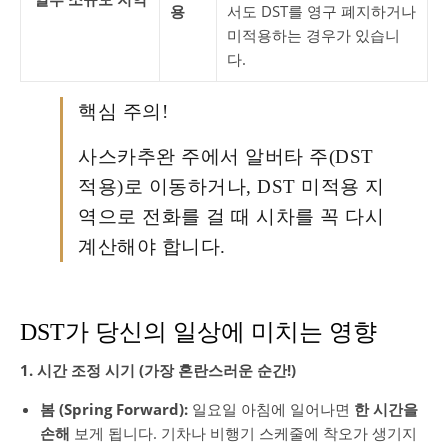
용
서도 DST를 영구 폐지하거나
미적용하는 경우가 있습니
다.
핵심 주의!
사스카추완 주에서 알버타 주(DST
적용)로 이동하거나, DST 미적용 지
역으로 전화를 걸 때 시차를 꼭 다시
계산해야 합니다.
DST가 당신의 일상에 미치는 영향
1. 시간 조정 시기 (가장 혼란스러운 순간!)
봄 (Spring Forward):
일요일 아침에 일어나면
한 시간을
손해
보게 됩니다. 기차나 비행기 스케줄에 착오가 생기지