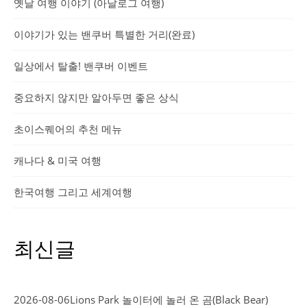
옛날 여행 이야기 (아날로그 여행)
이야기가 있는 밴쿠버 특별한 거리(완료)
일상에서 탈출! 밴쿠버 이벤트
중요하지 않지만 알아두면 좋은 상식
초이스퀘어의 추천 메뉴
캐나다 & 미국 여행
한국여행 그리고 세계여행
최신글
2026-08-06
Lions Park 놀이터에 놀러 온 곰(Black Bear)