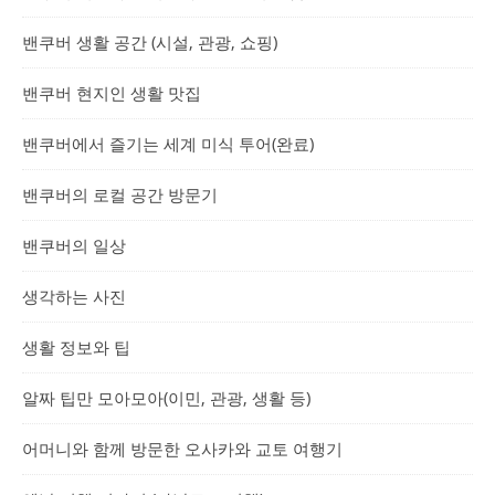
밴쿠버 생활 공간 (시설, 관광, 쇼핑)
밴쿠버 현지인 생활 맛집
밴쿠버에서 즐기는 세계 미식 투어(완료)
밴쿠버의 로컬 공간 방문기
밴쿠버의 일상
생각하는 사진
생활 정보와 팁
알짜 팁만 모아모아(이민, 관광, 생활 등)
어머니와 함께 방문한 오사카와 교토 여행기