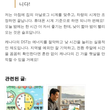
니다!
저는 아침에 집의 아날로그 시계를 맞추고, 차량의 시계만 조
정하면 끝납니다. 휴대폰 시계 기준으로 하면 되니까 편해요!
오늘 밤에는 한 시간 더 자서 좋기는 한데, 낮이 짧아 밤이 빨리
오는 것은 슬프답니다.
캐나다의 DST는 에너지를 절약하고 낮 시간을 늘리는 실용적
인 제도입니다. 지역별 예외만 잘 기억하고, 전환 주말에 시간
을 꼼꼼히 확인한다면 혼란 없이 캐나다의 긴 가을 햇살을 만
끽할 수 있을 거예요!
관련된 글: