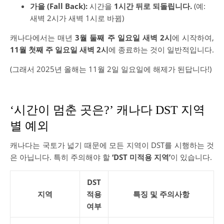
가을 (Fall Back):
시간을
1시간 뒤로 되돌립니다.
(예:
새벽 2시가 새벽 1시로 바뀜)
캐나다에서는 매년
3월 둘째 주 일요일 새벽 2시
에 시작하여,
11월 첫째 주 일요일 새벽 2시
에 종료하는 것이 일반적입니다.
(그래서 2025년 올해는 11월 2일 일요일에 해제가 된답니다!)
‘시간이 멈춘 곳은?’ 캐나다 DST 지역
별 예외
캐나다는 국토가 넓기 때문에 모든 지역이 DST를 시행하는 것
은 아닙니다. 특히 주의해야 할
‘DST 미적용 지역’
이 있습니다.
DST
지역
적용
특징 및 주의사항
여부