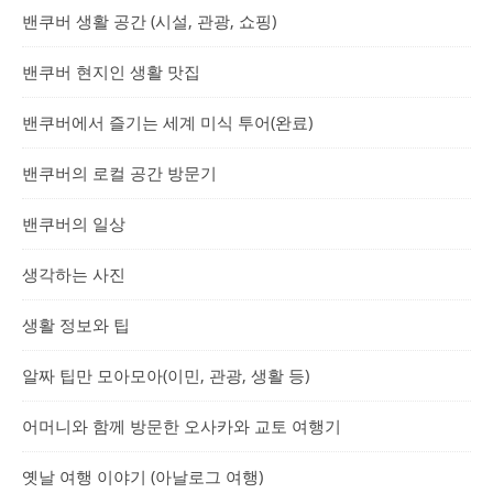
밴쿠버 생활 공간 (시설, 관광, 쇼핑)
밴쿠버 현지인 생활 맛집
밴쿠버에서 즐기는 세계 미식 투어(완료)
밴쿠버의 로컬 공간 방문기
밴쿠버의 일상
생각하는 사진
생활 정보와 팁
알짜 팁만 모아모아(이민, 관광, 생활 등)
어머니와 함께 방문한 오사카와 교토 여행기
옛날 여행 이야기 (아날로그 여행)