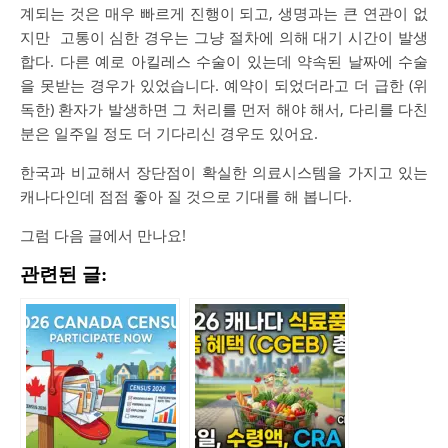
계되는 것은 매우 빠르게 진행이 되고, 생명과는 큰 연관이 없
지만 고통이 심한 경우는 그냥 절차에 의해 대기 시간이 발생
합다. 다른 예로 아킬레스 수술이 있는데 약속된 날짜에 수술
을 못받는 경우가 있었습니다. 예약이 되었더라고 더 급한 (위
독한) 환자가 발생하면 그 처리를 먼저 해야 해서, 다리를 다친
분은 일주일 정도 더 기다리신 경우도 있어요.
한국과 비교해서 장단점이 확실한 의료시스템을 가지고 있는
캐나다인데 점점 좋아 질 것으로 기대를 해 봅니다.
그럼 다음 글에서 만나요!
관련된 글: