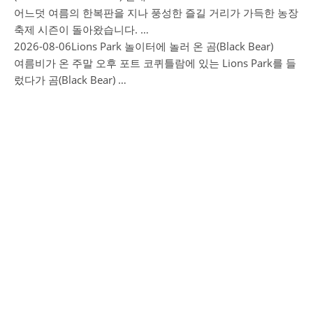
어느덧 여름의 한복판을 지나 풍성한 즐길 거리가 가득한 농장
축제 시즌이 돌아왔습니다. …
2026-08-06
Lions Park 놀이터에 놀러 온 곰(Black Bear)
여름비가 온 주말 오후 포트 코퀴틀람에 있는 Lions Park를 들
렀다가 곰(Black Bear) …