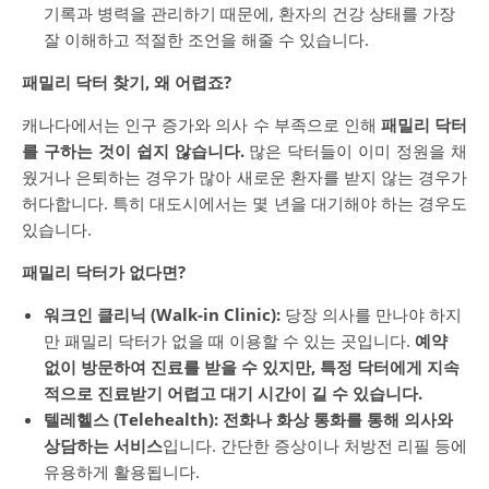
기록과 병력을 관리하기 때문에, 환자의 건강 상태를 가장
잘 이해하고 적절한 조언을 해줄 수 있습니다.
패밀리 닥터 찾기, 왜 어렵죠?
캐나다에서는 인구 증가와 의사 수 부족으로 인해
패밀리 닥터
를 구하는 것이 쉽지 않습니다.
많은 닥터들이 이미 정원을 채
웠거나 은퇴하는 경우가 많아 새로운 환자를 받지 않는 경우가
허다합니다. 특히 대도시에서는 몇 년을 대기해야 하는 경우도
있습니다.
패밀리 닥터가 없다면?
워크인 클리닉 (Walk-in Clinic):
당장 의사를 만나야 하지
만 패밀리 닥터가 없을 때 이용할 수 있는 곳입니다.
예약
없이 방문하여 진료를 받을 수 있지만, 특정 닥터에게 지속
적으로 진료받기 어렵고 대기 시간이 길 수 있습니다.
텔레헬스 (Telehealth):
전화나 화상 통화를 통해 의사와
상담하는 서비스
입니다. 간단한 증상이나 처방전 리필 등에
유용하게 활용됩니다.