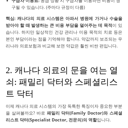
구급차 이용료:
응급 상황 시 구급차를 이용하면 비용이 청
구될 수 있습니다. (주마다 규정이 다름)
핵심:
캐나다의 의료 시스템은 아파서 병원에 가거나 수술을
받아야 할 때 발생하는 큰 비용 부담을 덜어주는 데 목적
이 있
습니다. 하지만 일상적인 건강 관리나 미용 목적의 치료 등은
본인 부담이라는 점을 기억해야 합니다. 약값까지 보조되는 우
리나라 의료보험과 비교해 보면 약값은 훨씬 비싼 편입니다.
2. 캐나다 의료의 문을 여는 열
쇠: 패밀리 닥터와 스페셜리스
트 닥터
이제 캐나다 의료 시스템의 가장 독특한 특징이자 중요한 부분
을 살펴볼까요? 바로
패밀리 닥터(Family Doctor)와 스페셜
리스트 닥터(Specialist Doctor, 전문의)의 역할
입니다.