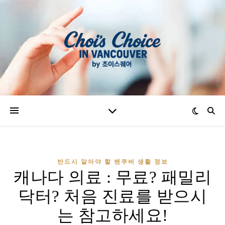
반드시 알아야 할 밴쿠버 생활 정보
캐나다 의료 : 무료? 패밀리
닥터? 처음 진료를 받으시
는 참고하세요!