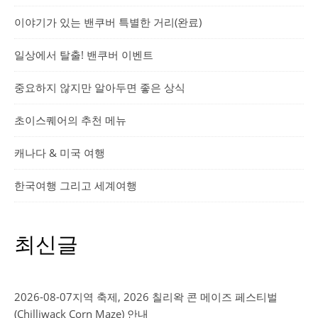
이야기가 있는 밴쿠버 특별한 거리(완료)
일상에서 탈출! 밴쿠버 이벤트
중요하지 않지만 알아두면 좋은 상식
초이스퀘어의 추천 메뉴
캐나다 & 미국 여행
한국여행 그리고 세계여행
최신글
2026-08-07
지역 축제, 2026 칠리왁 콘 메이즈 페스티벌
(Chilliwack Corn Maze) 안내