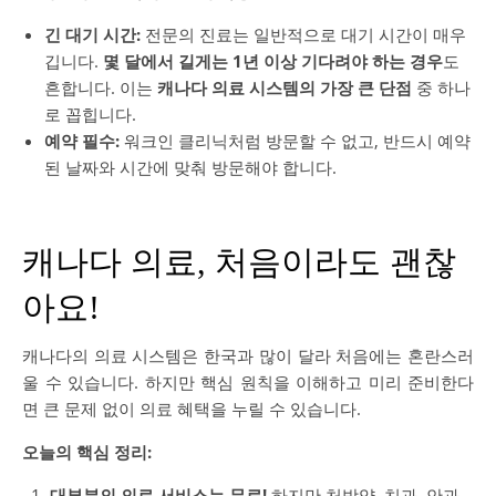
긴 대기 시간:
전문의 진료는 일반적으로 대기 시간이 매우
깁니다.
몇 달에서 길게는 1년 이상 기다려야 하는 경우
도
흔합니다. 이는
캐나다 의료 시스템의 가장 큰 단점
중 하나
로 꼽힙니다.
예약 필수:
워크인 클리닉처럼 방문할 수 없고, 반드시 예약
된 날짜와 시간에 맞춰 방문해야 합니다.
캐나다 의료, 처음이라도 괜찮
아요!
캐나다의 의료 시스템은 한국과 많이 달라 처음에는 혼란스러
울 수 있습니다. 하지만 핵심 원칙을 이해하고 미리 준비한다
면 큰 문제 없이 의료 혜택을 누릴 수 있습니다.
오늘의 핵심 정리:
대부분의 의료 서비스는 무료!
하지만 처방약, 치과, 안과