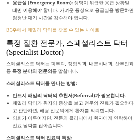
응급실 (Emergency Room):
생명이 위급한 응급 상황일
때만 이용해야 합니다. 가벼운 증상으로 응급실을 방문하면
엄청난 대기 시간을 감수해야 합니다.
BC주에서 패밀리 닥터를 찾을 수 있는 사이트
특정 질환 전문가, 스페셜리스트 닥터
(Specialist Doctor)
스페셜리스트 닥터는 피부과, 정형외과, 내분비내과, 산부인과
등
특정 분야의 전문의
를 말합니다.
스페셜리스트 닥터를 만나는 방법:
반드시 패밀리 닥터의 추천서(Referral)가 필요합니다.
패밀리 닥터가 환자의 증상을 보고 전문의 진료가 필요하다
고 판단하면, 해당 전문의에게 환자를 의뢰합니다.
의뢰가 이루어지면, 전문의 클리닉에서 환자에게 연락하여
진료 날짜를 잡아줍니다.
스페셜리스트 닥터 진료의 특징: