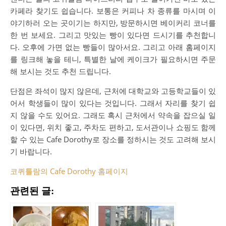
카페라 찾기도 쉽습니다. 보통은 커피나 차 종류를 마시며 이
야기하러 오는 곳이기는 하지만, 방문하시면 베이커리 코너를
한 번 보세요. 그리고 맛있는 빵이 있다면 드시기를 추천합니
다. 오후에 가면 없는 빵들이 많아서요. 그리고 아래 홈페이지
를 링크해 놓을 테니, 특별한 날에 케이크가 필요하시면 주문
해 보시는 것도 추천 드립니다.
단점은 좌석이 많지 않은데, 근처에 대학교와 고등학교들이 있
어서 학생들이 많이 있다는 것입니다. 그래서 자리를 찾기 쉽
지 않을 수도 있어요. 그래도 혹시 근처에서 약속을 잡으실 일
이 있다면, 위치 좋고, 주차도 편하고, 도서관이나 쇼핑도 함께
할 수 있는 Cafe Dorothy로 장소를 정하시는 것도 고려해 보시
기 바랍니다.
코퀴틀람의 Cafe Dorothy 홈페이지
관련된 글: