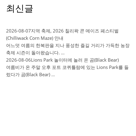
최신글
2026-08-07
지역 축제, 2026 칠리왁 콘 메이즈 페스티벌
(Chilliwack Corn Maze) 안내
어느덧 여름의 한복판을 지나 풍성한 즐길 거리가 가득한 농장
축제 시즌이 돌아왔습니다. …
2026-08-06
Lions Park 놀이터에 놀러 온 곰(Black Bear)
여름비가 온 주말 오후 포트 코퀴틀람에 있는 Lions Park를 들
렀다가 곰(Black Bear) …