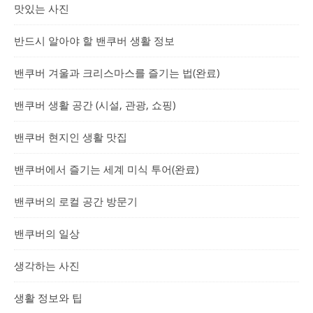
맛있는 사진
반드시 알아야 할 밴쿠버 생활 정보
밴쿠버 겨울과 크리스마스를 즐기는 법(완료)
밴쿠버 생활 공간 (시설, 관광, 쇼핑)
밴쿠버 현지인 생활 맛집
밴쿠버에서 즐기는 세계 미식 투어(완료)
밴쿠버의 로컬 공간 방문기
밴쿠버의 일상
생각하는 사진
생활 정보와 팁