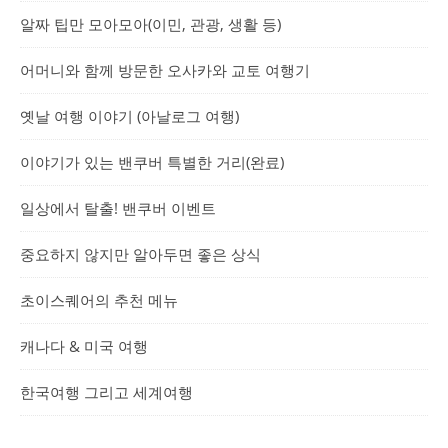
알짜 팁만 모아모아(이민, 관광, 생활 등)
어머니와 함께 방문한 오사카와 교토 여행기
옛날 여행 이야기 (아날로그 여행)
이야기가 있는 밴쿠버 특별한 거리(완료)
일상에서 탈출! 밴쿠버 이벤트
중요하지 않지만 알아두면 좋은 상식
초이스퀘어의 추천 메뉴
캐나다 & 미국 여행
한국여행 그리고 세계여행