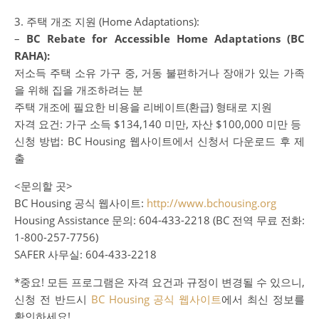
3. 주택 개조 지원 (Home Adaptations):
–
BC Rebate for Accessible Home Adaptations (BC
RAHA):
저소득 주택 소유 가구 중, 거동 불편하거나 장애가 있는 가족
을 위해 집을 개조하려는 분
주택 개조에 필요한 비용을 리베이트(환급) 형태로 지원
자격 요건: 가구 소득 $134,140 미만, 자산 $100,000 미만 등
신청 방법: BC Housing 웹사이트에서 신청서 다운로드 후 제
출
<문의할 곳>
BC Housing 공식 웹사이트:
http://www.bchousing.org
Housing Assistance 문의: 604-433-2218 (BC 전역 무료 전화:
1-800-257-7756)
SAFER 사무실: 604-433-2218
*중요! 모든 프로그램은 자격 요건과 규정이 변경될 수 있으니,
신청 전 반드시
BC Housing 공식 웹사이트
에서 최신 정보를
확인하세요!