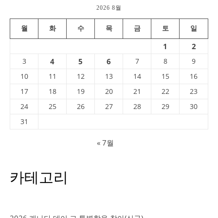
2026 8월
월
화
수
목
금
토
일
1
2
3
4
5
6
7
8
9
10
11
12
13
14
15
16
17
18
19
20
21
22
23
24
25
26
27
28
29
30
31
« 7월
카테고리