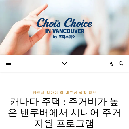
반드시 알아야 할 밴쿠버 생활 정보
캐나다 주택 : 주거비가 높
은 밴쿠버에서 시니어 주거
지원 프로그램