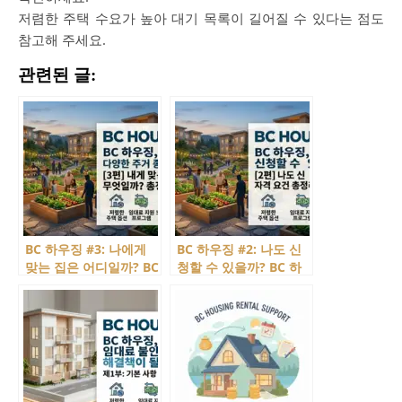
저렴한 주택 수요가 높아 대기 목록이 길어질 수 있다는 점도
참고해 주세요.
관련된 글:
BC 하우징 #3: 나에게
BC 하우징 #2: 나도 신
맞는 집은 어디일까? BC
청할 수 있을까? BC 하
하우징 주거 프로그램
우징 자격 요건
비교!