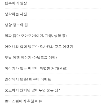
밴쿠버의 일상
생각하는 사진
생활 정보와 팁
알짜 팁만 모아모아(이민, 관광, 생활 등)
어머니와 함께 방문한 오사카와 교토 여행기
옛날 여행 이야기 (아날로그 여행)
이야기가 있는 밴쿠버 특별한 거리(완료)
일상에서 탈출! 밴쿠버 이벤트
중요하지 않지만 알아두면 좋은 상식
초이스퀘어의 추천 메뉴