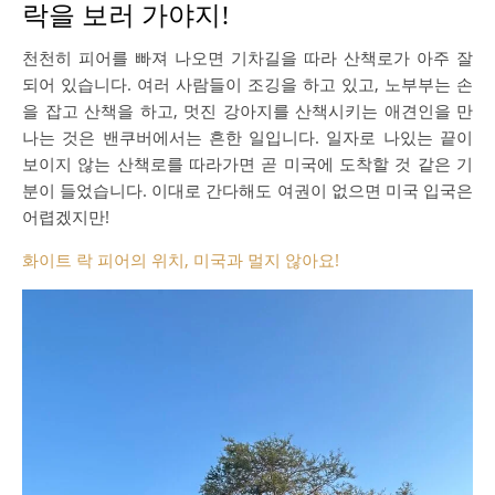
락을 보러 가야지!
천천히 피어를 빠져 나오면 기차길을 따라 산책로가 아주 잘
되어 있습니다. 여러 사람들이 조깅을 하고 있고, 노부부는 손
을 잡고 산책을 하고, 멋진 강아지를 산책시키는 애견인을 만
나는 것은 밴쿠버에서는 흔한 일입니다. 일자로 나있는 끝이
보이지 않는 산책로를 따라가면 곧 미국에 도착할 것 같은 기
분이 들었습니다. 이대로 간다해도 여권이 없으면 미국 입국은
어렵겠지만!
화이트 락 피어의 위치, 미국과 멀지 않아요!