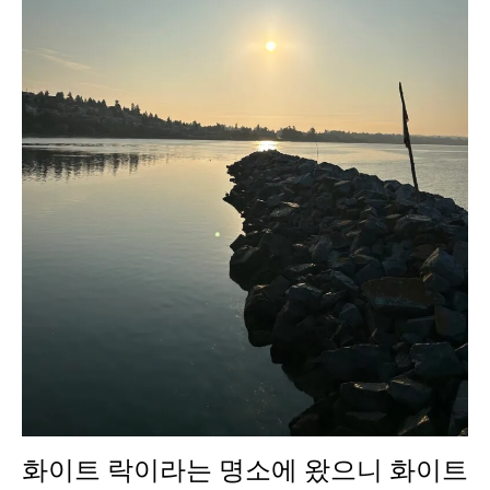
화이트 락이라는 명소에 왔으니 화이트