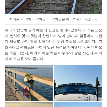
화이트 락 비치의 기차길, 이 기차길은 미국까지 이어집니다.
피어가 상당히 길기 때문에 한참을 걸어나갔습니다. 가는 도중
에 벤치와 꽃이 햇빛에 찬란하게 빛이 납니다. 썰물이라 그런
지 새들도 바다 위를 걸어다니는 듯한 모습을 보여줍니다. 고
즈넉하고 평화로운 아침이 멋진 풍경을 자아냅니다. 해가 떠오
는 쪽은 어둡게, 해가 비치는 쪽은 아주 밝게 같은 시간에 두 가
지의 모습을 보여 줍니다.