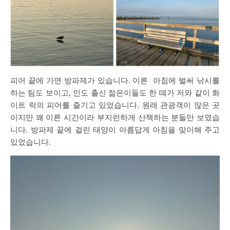
피어 끝에 가면 방파제가 있습니다. 이른 아침에 벌써 낚시를
하는 팀도 보이고, 인도 출신 젊은이들도 한 떼가 저와 같이 화
이트 락의 피어를 즐기고 있었습니다. 원래 관광객이 많은 곳
이지만 꽤 이른 시간이라 부지런하게 산책하는 분들만 보였습
니다. 방파제 끝에 걸린 태양이 아름답게 아침을 맞이해 주고
있었습니다.