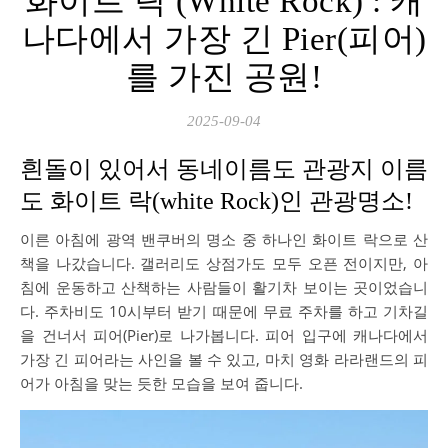
화이트 락 (White Rock) : 캐
나다에서 가장 긴 Pier(피어)
를 가진 공원!
2025-09-04
흰돌이 있어서 동네이름도 관광지 이름
도 화이트 락(white Rock)인 관광명소!
이른 아침에 광역 밴쿠버의 명소 중 하나인 화이트 락으로 산
책을 나갔습니다. 갤러리도 상점가도 모두 오픈 전이지만, 아
침에 운동하고 산책하는 사람들이 활기차 보이는 곳이었습니
다. 주차비도 10시부터 받기 때문에 무료 주차를 하고 기차길
을 건너서 피어(Pier)로 나가봅니다. 피어 입구에 캐나다에서
가장 긴 피어라는 사인을 볼 수 있고, 마치 영화 라라랜드의 피
어가 아침을 맞는 듯한 모습을 보여 줍니다.