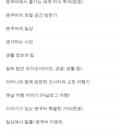
밴쿠버에서 즐기는 세계 미식 투어(완료)
밴쿠버의 로컬 공간 방문기
밴쿠버의 일상
생각하는 사진
생활 정보와 팁
알짜 팁만 모아모아(이민, 관광, 생활 등)
어머니와 함께 방문한 오사카와 교토 여행기
옛날 여행 이야기 (아날로그 여행)
이야기가 있는 밴쿠버 특별한 거리(완료)
일상에서 탈출! 밴쿠버 이벤트