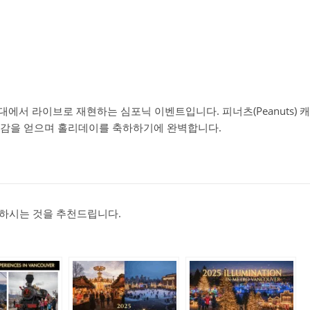
대에서 라이브로 재현하는 심포닉 이벤트입니다. 피너츠(Peanuts)
공감을 얻으며 홀리데이를 축하하기에 완벽합니다.
매하시는 것을 추천드립니다.