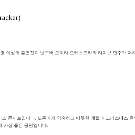
acker)
0명 이상의 출연진과 밴쿠버 오페라 오케스트라의 라이브 연주가 더
스마스 콘서트입니다. 모두에게 익숙하고 따뜻한 캐럴과 크리스마스 
에 가장 좋은 공연입니다.