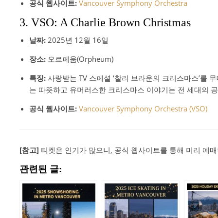
공식 웹사이트:
Vancouver Symphony Orchestra
3. VSO: A Charlie Brown Christmas
날짜:
2025년 12월 16일
장소:
오르페움(Orpheum)
특징:
사랑받는 TV 스페셜 ‘찰리 브라운의 크리스마스’를 무
는 따뜻하고 유머러스한 크리스마스 이야기는 전 세대의 
공식 웹사이트:
Vancouver Symphony Orchestra (VSO)
[참고]
티켓은 인기가 많으니, 공식 웹사이트를 통해 미리 예
관련된 글: