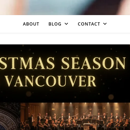
ABOUT
BLOG
CONTACT