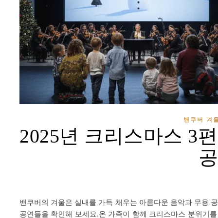
밴쿠버 겨울
2025년 크리스마스 3
공
밴쿠버의 겨울은 실내를 가득 채우는 아름다운 음악과 무용 공
공연들을 확인해 보세요.온 가족이 함께 크리스마스 분위기를 