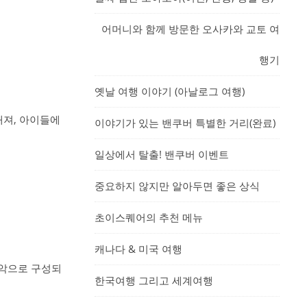
어머니와 함께 방문한 오사카와 교토 여
행기
옛날 여행 이야기 (아날로그 여행)
해져, 아이들에
이야기가 있는 밴쿠버 특별한 거리(완료)
일상에서 탈출! 밴쿠버 이벤트
중요하지 않지만 알아두면 좋은 상식
초이스퀘어의 추천 메뉴
캐나다 & 미국 여행
음악으로 구성되
한국여행 그리고 세계여행