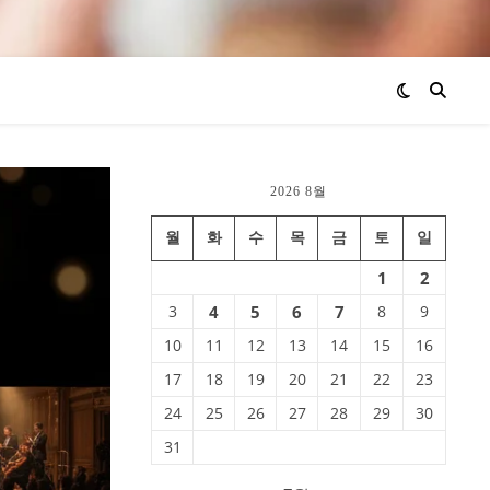
2026 8월
월
화
수
목
금
토
일
1
2
3
4
5
6
7
8
9
10
11
12
13
14
15
16
17
18
19
20
21
22
23
24
25
26
27
28
29
30
31