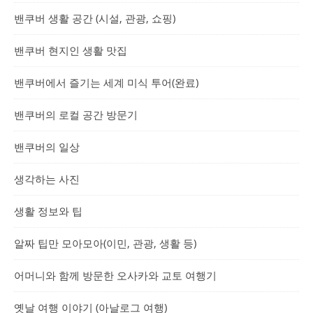
밴쿠버 생활 공간 (시설, 관광, 쇼핑)
밴쿠버 현지인 생활 맛집
밴쿠버에서 즐기는 세계 미식 투어(완료)
밴쿠버의 로컬 공간 방문기
밴쿠버의 일상
생각하는 사진
생활 정보와 팁
알짜 팁만 모아모아(이민, 관광, 생활 등)
어머니와 함께 방문한 오사카와 교토 여행기
옛날 여행 이야기 (아날로그 여행)