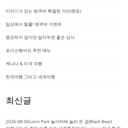
이야기가 있는 밴쿠버 특별한 거리(완료)
일상에서 탈출! 밴쿠버 이벤트
중요하지 않지만 알아두면 좋은 상식
초이스퀘어의 추천 메뉴
캐나다 & 미국 여행
한국여행 그리고 세계여행
최신글
2026-08-06
Lions Park 놀이터에 놀러 온 곰(Black Bear)