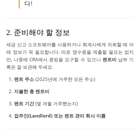
다!
2. 준비해야 할 정보
세금 신고 소프트웨어를 사용하거나 회계사에게 의뢰할 때 아
래 정보가 꼭 필요합니다. 따로 영수증을 제출할 필요는 없지
만, 나중에 CRA에서 증빙을 요구할 수 있으니
렌트비
납부 기
록은 잘 보관해 두세요.
렌트 주소
(2025년에 거주한 모든 주소)
지불한 총 렌트비
렌트 기간
(몇 개월 거주했는지)
집주인(Landlord) 또는 렌트 관리 회사 이름