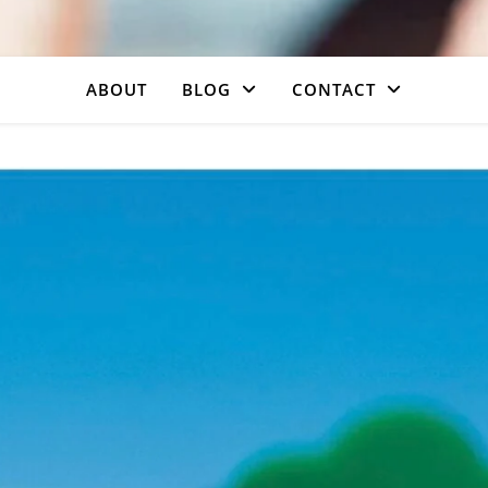
ABOUT
BLOG
CONTACT