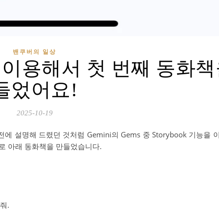
밴쿠버의 일상
ook을 이용해서 첫 번째 동화
들었어요!
2025-10-19
설명해 드렸던 것처럼 Gemini의 Gems 중 Storybook 기능을
으로 아래 동화책을 만들었습니다.
줘.