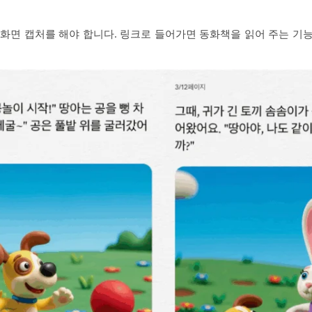
 화면 캡처를 해야 합니다. 링크로 들어가면 동화책을 읽어 주는 기