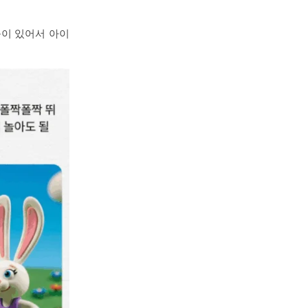
능이 있어서 아이