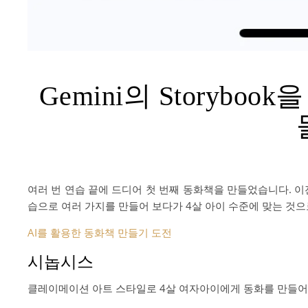
Gemini의 Storyb
여러 번 연습 끝에 드디어 첫 번째 동화책을 만들었습니다. 이전에 
습으로 여러 가지를 만들어 보다가 4살 아이 수준에 맞는 것
AI를 활용한 동화책 만들기 도전
시놉시스
클레이메이션 아트 스타일로 4살 여자아이에게 동화를 만들어