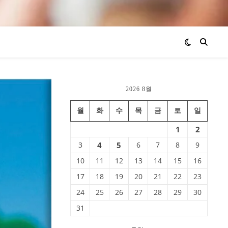
2026 8월
월
화
수
목
금
토
일
1
2
3
4
5
6
7
8
9
10
11
12
13
14
15
16
17
18
19
20
21
22
23
24
25
26
27
28
29
30
31