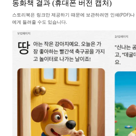
동화책 결과 (휴대폰 버전 캡처)
스토리북은 링크만 제공하기 때문에 보관하려면 인쇄(PDF)나
에게 들려줄 수도 있습니다.