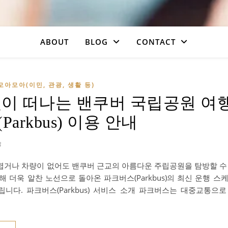
ABOUT
BLOG
CONTACT
모아모아(이민, 관광, 생활 등)
없이 떠나는 밴쿠버 국립공원 여행
Parkbus) 이용 안내
3
렵거나 차량이 없어도 밴쿠버 근교의 아름다운 주립공원을 탐방할 수
해 더욱 알찬 노선으로 돌아온 파크버스(Parkbus)의 최신 운행 스
립니다. 파크버스(Parkbus) 서비스 소개 파크버스는 대중교통으