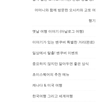
어머니와 함께 방문한 오사카와 교토 여
행기
옛날 여행 이야기 (아날로그 여행)
이야기가 있는 밴쿠버 특별한 거리(완료)
일상에서 탈출! 밴쿠버 이벤트
중요하지 않지만 알아두면 좋은 상식
초이스퀘어의 추천 메뉴
캐나다 & 미국 여행
한국여행 그리고 세계여행