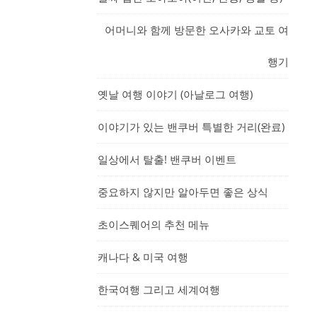
어머니와 함께 방문한 오사카와 교토 여
행기
옛날 여행 이야기 (아날로그 여행)
이야기가 있는 밴쿠버 특별한 거리(완료)
일상에서 탈출! 밴쿠버 이벤트
중요하지 않지만 알아두면 좋은 상식
초이스퀘어의 추천 메뉴
캐나다 & 미국 여행
한국여행 그리고 세계여행