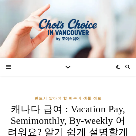
반드시 알아야 할 밴쿠버 생활 정보
캐나다 급여 : Vacation Pay,
Semimonthly, By-weekly 어
려워요? 알기 쉽게 설명할게