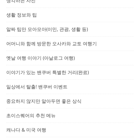
생각하는 사진
생활 정보와 팁
알짜 팁만 모아모아(이민, 관광, 생활 등)
어머니와 함께 방문한 오사카와 교토 여행기
옛날 여행 이야기 (아날로그 여행)
이야기가 있는 밴쿠버 특별한 거리(완료)
일상에서 탈출! 밴쿠버 이벤트
중요하지 않지만 알아두면 좋은 상식
초이스퀘어의 추천 메뉴
캐나다 & 미국 여행