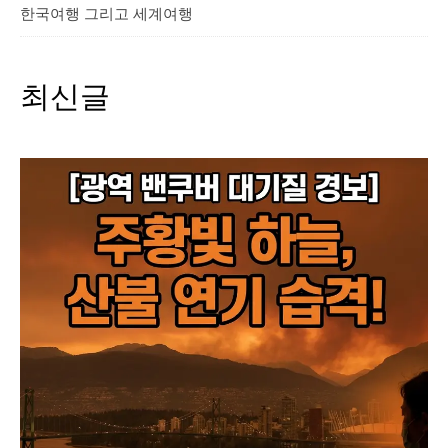
한국여행 그리고 세계여행
최신글