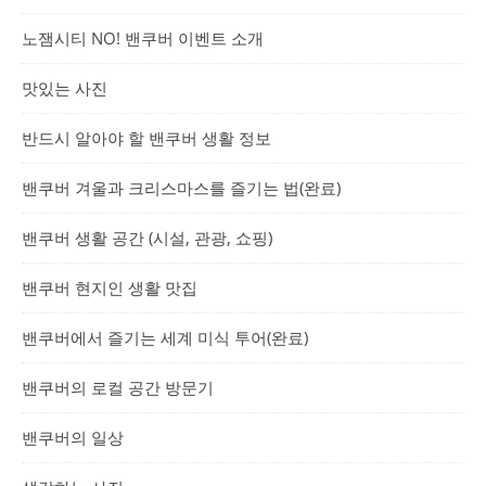
노잼시티 NO! 밴쿠버 이벤트 소개
맛있는 사진
반드시 알아야 할 밴쿠버 생활 정보
밴쿠버 겨울과 크리스마스를 즐기는 법(완료)
밴쿠버 생활 공간 (시설, 관광, 쇼핑)
밴쿠버 현지인 생활 맛집
밴쿠버에서 즐기는 세계 미식 투어(완료)
밴쿠버의 로컬 공간 방문기
밴쿠버의 일상