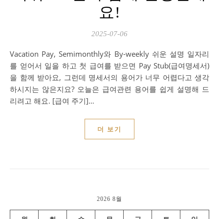
요!
2025-07-06
Vacation Pay, Semimonthly와 By-weekly 쉬운 설명 일자리
를 얻어서 일을 하고 첫 급여를 받으면 Pay Stub(급여명세서)
을 함께 받아요, 그런데 명세서의 용어가 너무 어렵다고 생각
하시지는 않은지요? 오늘은 급여관련 용어를 쉽게 설명해 드
리려고 해요. [급여 주기]…
더 보기
2026 8월