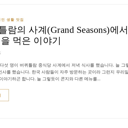
지인 생활 맛집
람의 사계(Grand Seasons)에
덕을 먹은 이야기
5
 다섯 명이 버퀴틀람 중식당 사계에서 저녁 식사를 했습니다. 늘 
인사를 했습니다. 한국 사람들이 자주 방문하는 곳이라 그런지 우리
 이야기하곤 합니다. 늘 그렇듯이 콘지와 다른 메뉴를…
기