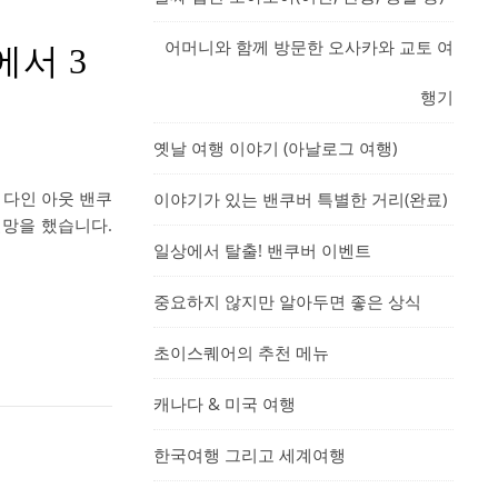
어머니와 함께 방문한 오사카와 교토 여
에서 3
행기
옛날 여행 이야기 (아날로그 여행)
 다인 아웃 밴쿠
이야기가 있는 밴쿠버 특별한 거리(완료)
망을 했습니다.
일상에서 탈출! 밴쿠버 이벤트
중요하지 않지만 알아두면 좋은 상식
초이스퀘어의 추천 메뉴
캐나다 & 미국 여행
한국여행 그리고 세계여행