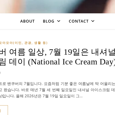
ABOUT
BLOG
CONTACT
모아모아(이민, 관광, 생활 등)
버 여름 일상, 7월 19일은 내셔
데이 (National Ice Cream Day
9
트로 밴쿠버의 7월입니다. 요즘처럼 기분 좋은 여름날에 딱 어울리
 왔습니다. 바로 매년 7월 세 번째 일요일인 내셔널 아이스크림 데이(Na
ay)입니다. 올해 2026년은 7월 19일 일요일이 그…
기