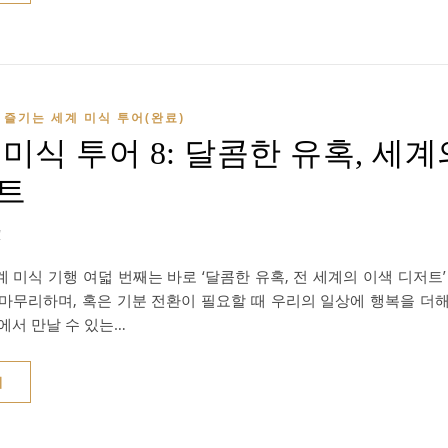
즐기는 세계 미식 투어(완료)
미식 투어 8: 달콤한 유혹, 세
트
1
 미식 기행 여덟 번째는 바로 ‘달콤한 유혹, 전 세계의 이색 디저트’
 마무리하며, 혹은 기분 전환이 필요할 때 우리의 일상에 행복을 더
에서 만날 수 있는…
기