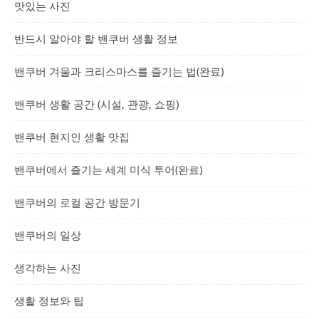
맛있는 사진
반드시 알아야 할 밴쿠버 생활 정보
밴쿠버 겨울과 크리스마스를 즐기는 법(완료)
밴쿠버 생활 공간 (시설, 관광, 쇼핑)
밴쿠버 현지인 생활 맛집
밴쿠버에서 즐기는 세계 미식 투어(완료)
밴쿠버의 로컬 공간 방문기
밴쿠버의 일상
생각하는 사진
생활 정보와 팁