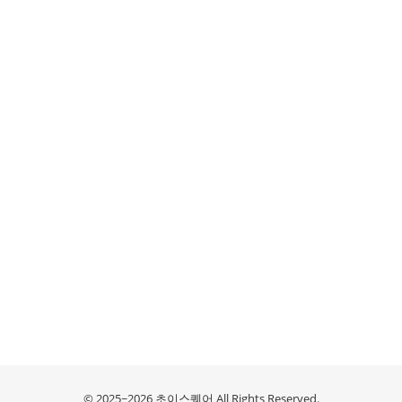
© 2025~2026 초이스퀘어 All Rights Reserved.