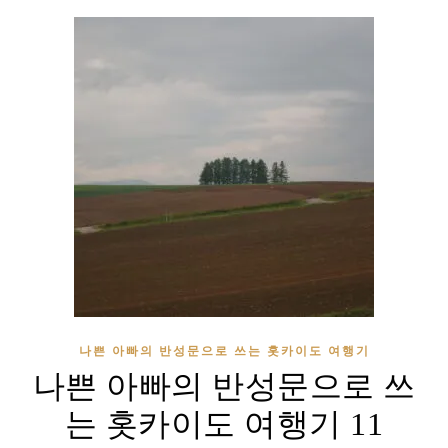
나쁜 아빠의 반성문으로 쓰는 홋카이도 여행기
나쁜 아빠의 반성문으로 쓰
는 홋카이도 여행기 11