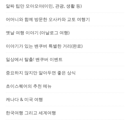
알짜 팁만 모아모아(이민, 관광, 생활 등)
어머니와 함께 방문한 오사카와 교토 여행기
옛날 여행 이야기 (아날로그 여행)
이야기가 있는 밴쿠버 특별한 거리(완료)
일상에서 탈출! 밴쿠버 이벤트
중요하지 않지만 알아두면 좋은 상식
초이스퀘어의 추천 메뉴
캐나다 & 미국 여행
한국여행 그리고 세계여행