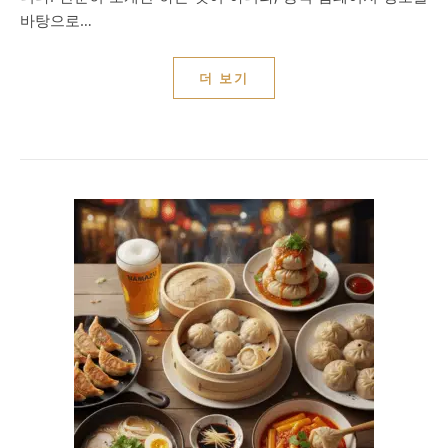
바탕으로…
더 보기