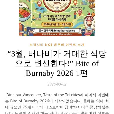
노잼시티 NO! 밴쿠버 이벤트 소개
“3월, 버나비가 거대한 식당
으로 변신한다!” Bite of
Burnaby 2026 1편
2026-03-02
Dine out Vancouver, Taste of the Tri-cities에 이어서 이번에
는 Bite of Burnaby 2026이 시작되었습니다. 올해는 역대 최
대 규모인 75개 이상의 레스토랑이 참여하여 더욱 풍성해졌습
니다. 단순히 소개만 하는 것이 아니라, 공식 홈페이지 정보를