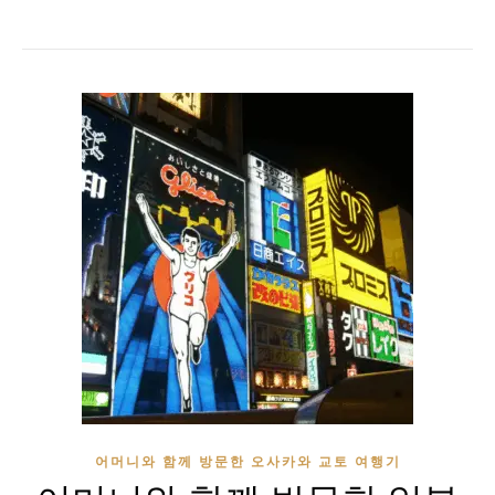
어머니와 함께 방문한 오사카와 교토 여행기