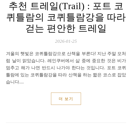
추천 트레일(Trail) : 포트 코
퀴틀람의 코퀴틀람강을 따라
걷는 편안한 트레일
2026-01-25
겨울의 햇빛은 코퀴틀람강으로 산책을 부른다! 지난 주말 모처
럼 날이 맑았습니다. 레인쿠버에서 삶 중에 중요한 것은 비가
멈추고 해가 나면 반드시 나가야 한다는 것입니다. 포트 코퀴
틀람에 있는 코퀴틀람강을 따라 산책을 하는 짧은 코스로 잡았
습니다.…
더 보기