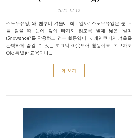
2025-12-12
스노우슈잉, 왜 밴쿠버 겨울에 최고일까? 스노우슈잉은 눈 위
를 걸을 때 눈에 깊이 빠지지 않도록 발에 넓은 ‘설피
(Snowshoe)’를 착용하고 걷는 활동입니다. 레인쿠버의 겨울을
완벽하게 즐길 수 있는 최고의 아웃도어 활동이죠. 초보자도
OK: 특별한 교육이나…
더 보기