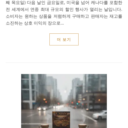
째 목요일) 다음 날인 금요일로, 미국을 넘어 캐나다를 포함한
전 세계에서 연중 최대 규모의 할인 행사가 열리는 날입니다.
소비자는 원하는 상품을 저렴하게 구매하고 판매자는 재고를
소진하는 상호 이익의 장으로…
더 보기