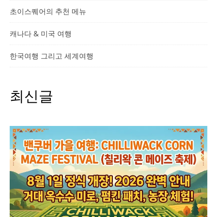
초이스퀘어의 추천 메뉴
캐나다 & 미국 여행
한국여행 그리고 세계여행
최신글