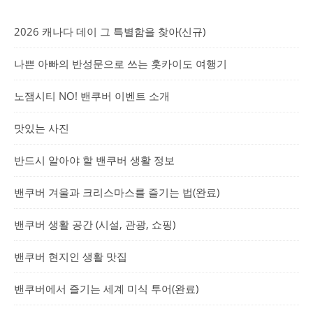
2026 캐나다 데이 그 특별함을 찾아(신규)
나쁜 아빠의 반성문으로 쓰는 홋카이도 여행기
노잼시티 NO! 밴쿠버 이벤트 소개
맛있는 사진
반드시 알아야 할 밴쿠버 생활 정보
밴쿠버 겨울과 크리스마스를 즐기는 법(완료)
밴쿠버 생활 공간 (시설, 관광, 쇼핑)
밴쿠버 현지인 생활 맛집
밴쿠버에서 즐기는 세계 미식 투어(완료)