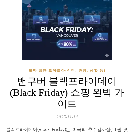
알짜 팁만 모아모아(이민, 관광, 생활 등)
밴쿠버 블랙프라이데이
(Black Friday) 쇼핑 완벽 가
이드
2025-11-14
블랙프라이데이(Black Friday)는 미국의 추수감사절(11월 넷