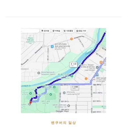
밴쿠버의 일상