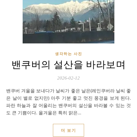
생각하는 사진
밴쿠버의 설산을 바라보며
2026-02-12
밴쿠버 겨울을 보내다가 날씨가 좋은 날은(레인쿠버라 날씨 좋
은 날이 별로 없지만) 아주 기분 좋고 멋진 풍경을 보게 된다.
파란 하늘과 잘 어울리는 밴쿠버의 설산을 바라볼 수 있는 것
도 큰 기쁨이다. 올겨울은 특히 맑은…
더 보기