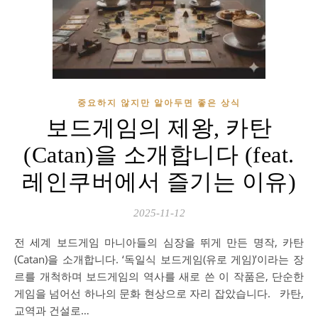
중요하지 않지만 알아두면 좋은 상식
보드게임의 제왕, 카탄
(Catan)을 소개합니다 (feat.
레인쿠버에서 즐기는 이유)
2025-11-12
전 세계 보드게임 마니아들의 심장을 뛰게 만든 명작, 카탄
(Catan)을 소개합니다. ‘독일식 보드게임(유로 게임)’이라는 장
르를 개척하며 보드게임의 역사를 새로 쓴 이 작품은, 단순한
게임을 넘어선 하나의 문화 현상으로 자리 잡았습니다. 카탄,
교역과 건설로…