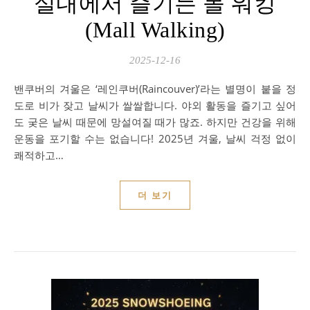
실내에서 즐기는 몰 워킹
(Mall Walking)
2025-12-16
밴쿠버의 겨울은 ‘레인쿠버(Raincouver)’라는 별명이 붙을 정
도로 비가 잦고 날씨가 쌀쌀합니다. 야외 활동을 즐기고 싶어
도 궂은 날씨 때문에 망설여질 때가 많죠. 하지만 건강을 위해
운동을 포기할 수는 없습니다! 2025년 겨울, 날씨 걱정 없이
쾌적하고…
더 보기