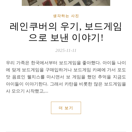
생각하는 사진
레인쿠버의 우기, 보드게임
으로 보낸 이야기!
2025-11-11
우리 가족은 한국에서부터 보드게임을 좋아했다. 아이들 나이
에 맞게 보드게임을 구매입하거나 보드게임 카페에 가서 포도
맛 음료인 웰치스를 마시면서 보 게임을 했던 추억을 지금도
아이들이 이야기한다. 그래서 카탄을 비롯한 많은 보드게임을
사 모으기 시작했고,…
더 보기