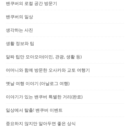
밴쿠버의 로컬 공간 방문기
밴쿠버의 일상
생각하는 사진
생활 정보와 팁
알짜 팁만 모아모아(이민, 관광, 생활 등)
어머니와 함께 방문한 오사카와 교토 여행기
옛날 여행 이야기 (아날로그 여행)
이야기가 있는 밴쿠버 특별한 거리(완료)
일상에서 탈출! 밴쿠버 이벤트
중요하지 않지만 알아두면 좋은 상식