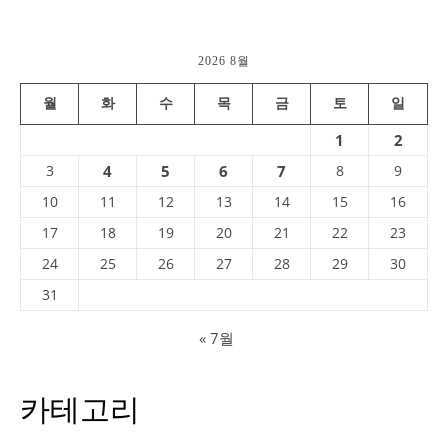
2026 8월
월
화
수
목
금
토
일
1
2
3
4
5
6
7
8
9
10
11
12
13
14
15
16
17
18
19
20
21
22
23
24
25
26
27
28
29
30
31
« 7월
카테고리