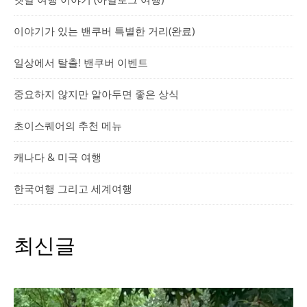
이야기가 있는 밴쿠버 특별한 거리(완료)
일상에서 탈출! 밴쿠버 이벤트
중요하지 않지만 알아두면 좋은 상식
초이스퀘어의 추천 메뉴
캐나다 & 미국 여행
한국여행 그리고 세계여행
최신글