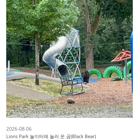
2026-08-06
Lions Park 놀이터에 놀러 온 곰(Black Bear)