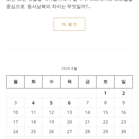
중심으로 동서남북의 차이는 무엇일까?…
더 보기
2026 8월
월
화
수
목
금
토
일
1
2
3
4
5
6
7
8
9
10
11
12
13
14
15
16
17
18
19
20
21
22
23
24
25
26
27
28
29
30