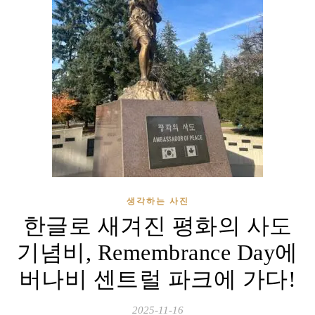
생각하는 사진
한글로 새겨진 평화의 사도
기념비, Remembrance Day에
버나비 센트럴 파크에 가다!
2025-11-16