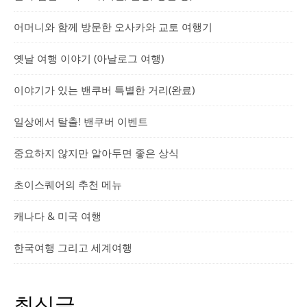
어머니와 함께 방문한 오사카와 교토 여행기
옛날 여행 이야기 (아날로그 여행)
이야기가 있는 밴쿠버 특별한 거리(완료)
일상에서 탈출! 밴쿠버 이벤트
중요하지 않지만 알아두면 좋은 상식
초이스퀘어의 추천 메뉴
캐나다 & 미국 여행
한국여행 그리고 세계여행
최신글