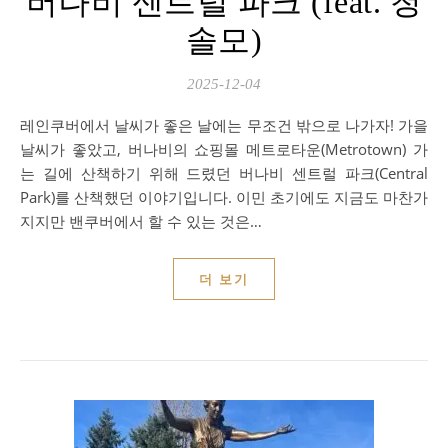
버나비 센트럴 파크 (feat. 청
솔모)
2025-12-04
레인쿠버에서 날씨가 좋은 날에는 무조건 밖으로 나가자! 가을
날씨가 좋았고, 버나비의 쇼핑몰 메트로타운(Metrotown) 가
는 길에 산책하기 위해 드렸던 버나비 센트럴 파크(Central
Park)를 산책했던 이야기입니다. 이민 초기에도 지금도 마찬가
지지만 밴쿠버에서 할 수 있는 것은…
더 보기