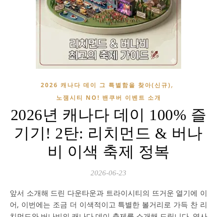
,
2026 캐나다 데이 그 특별함을 찾아(신규)
노잼시티 NO! 밴쿠버 이벤트 소개
2026년 캐나다 데이 100% 즐
기기! 2탄: 리치먼드 & 버나
비 이색 축제 정복
2026-06-23
앞서 소개해 드린 다운타운과 트라이시티의 뜨거운 열기에 이
어, 이번에는 조금 더 이색적이고 특별한 볼거리로 가득 찬 리
치먼드와 버나비의 캐나다 데이 축제를 소개해 드립니다. 역사