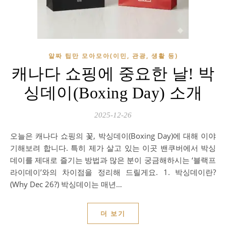
알짜 팁만 모아모아(이민, 관광, 생활 등)
캐나다 쇼핑에 중요한 날! 박
싱데이(Boxing Day) 소개
2025-12-26
오늘은 캐나다 쇼핑의 꽃, 박싱데이(Boxing Day)에 대해 이야
기해보려 합니다. 특히 제가 살고 있는 이곳 밴쿠버에서 박싱
데이를 제대로 즐기는 방법과 많은 분이 궁금해하시는 ‘블랙프
라이데이’와의 차이점을 정리해 드릴게요. 1. 박싱데이란?
(Why Dec 26?) 박싱데이는 매년…
더 보기