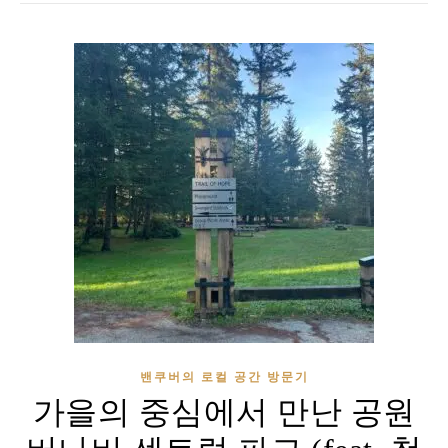
밴쿠버의 로컬 공간 방문기
가을의 중심에서 만난 공원