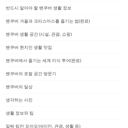
반드시 알아야 할 밴쿠버 생활 정보
밴쿠버 겨울과 크리스마스를 즐기는 법(완료)
밴쿠버 생활 공간 (시설, 관광, 쇼핑)
밴쿠버 현지인 생활 맛집
밴쿠버에서 즐기는 세계 미식 투어(완료)
밴쿠버의 로컬 공간 방문기
밴쿠버의 일상
생각하는 사진
생활 정보와 팁
알짜 팁만 모아모아(이민, 관광, 생활 등)