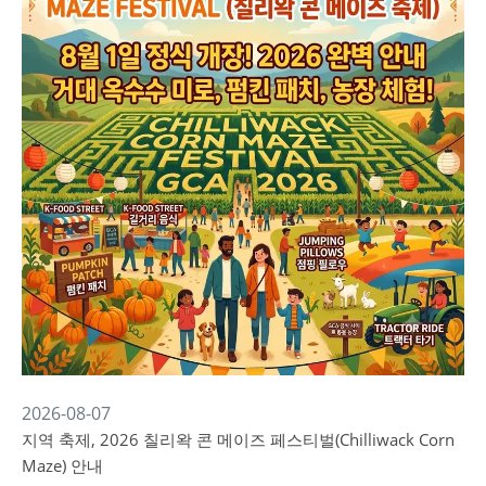
2026-08-07
지역 축제, 2026 칠리왁 콘 메이즈 페스티벌(Chilliwack Corn
Maze) 안내