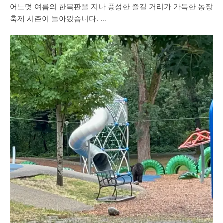
어느덧 여름의 한복판을 지나 풍성한 즐길 거리가 가득한 농장
축제 시즌이 돌아왔습니다. …