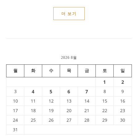
더 보기
2026 8월
월
화
수
목
금
토
일
1
2
3
4
5
6
7
8
9
10
11
12
13
14
15
16
17
18
19
20
21
22
23
24
25
26
27
28
29
30
31