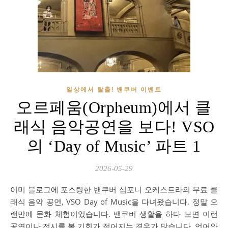
일상에서 탈출! 밴쿠버 이벤트
오르페움(Orpheum)에서 클
래식 음악공연을 보다! VSO
의 ‘Day of Music’ 파트 1
2026-05-29
이미 블로그에 포스팅한 밴쿠버 심포니 오케스트라의 무료 클
래식 음악 공연, VSO Day of Music을 다녀왔습니다. 정말 오
랜만에 문화 체험이었습니다. 밴쿠버 생활을 하다 보면 이런
공연이나 전시를 볼 기회가 적어지는 경우가 많습니다. 언어와