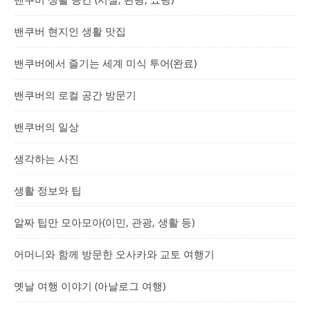
밴쿠버 현지인 생활 맛집
밴쿠버에서 즐기는 세계 미식 투어(완료)
밴쿠버의 로컬 공간 방문기
밴쿠버의 일상
생각하는 사진
생활 정보와 팁
알짜 팁만 모아모아(이민, 관광, 생활 등)
어머니와 함께 방문한 오사카와 교토 여행기
옛날 여행 이야기 (아날로그 여행)