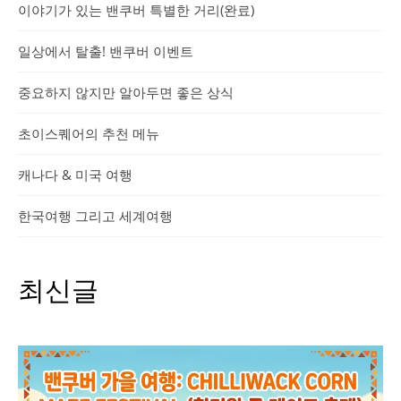
이야기가 있는 밴쿠버 특별한 거리(완료)
일상에서 탈출! 밴쿠버 이벤트
중요하지 않지만 알아두면 좋은 상식
초이스퀘어의 추천 메뉴
캐나다 & 미국 여행
한국여행 그리고 세계여행
최신글