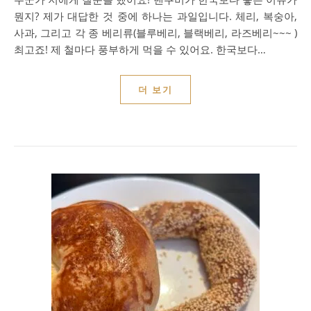
뭔지? 제가 대답한 것 중에 하나는 과일입니다. 체리, 복숭아,
사과, 그리고 각 종 베리류(블루베리, 블랙베리, 라즈베리~~~ )
최고죠! 제 철마다 풍부하게 먹을 수 있어요. 한국보다…
더 보기