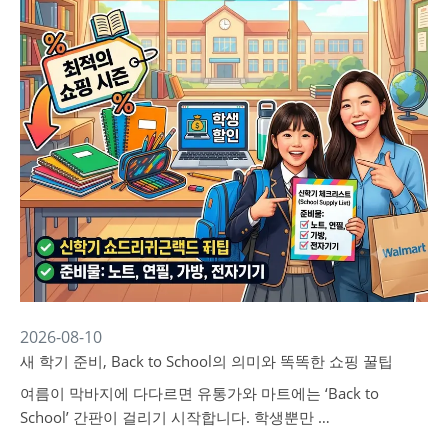
2026-08-10
새 학기 준비, Back to School의 의미와 똑똑한 쇼핑 꿀팁
여름이 막바지에 다다르면 유통가와 마트에는 ‘Back to
School’ 간판이 걸리기 시작합니다. 학생뿐만 …