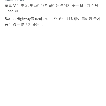
포트 무디 맛집, 빗소리가 어울리는 분위기 좋은 브런치 식당
Float 30
Barnet Highway를 따라가다 보면 요트 선착장이 즐비한 곳에
숨어 있는 분위기 좋은 …