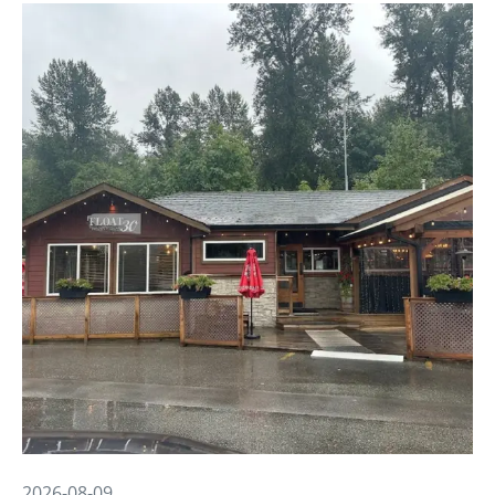
2026-08-09