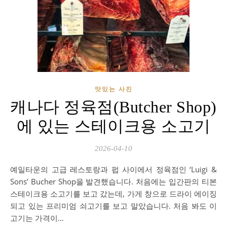
맛있는 사진
캐나다 정육점(Butcher Shop)
에 있는 스테이크용 소고기
2026-04-10
예일타운의 고급 레스토랑과 펍 사이에서 정육점인 ‘Luigi &
Sons’ Bucher Shop을 발견했습니다. 처음에는 입간판의 티본
스테이크용 소고기를 보고 갔는데, 가게 창으로 드라이 에이징
되고 있는 프리미엄 쇠고기를 보고 말았습니다. 처음 봐도 이
고기는 가격이…