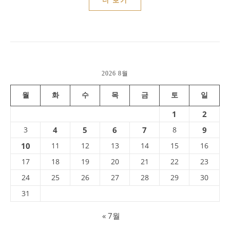
더 보기
2026 8월
월
화
수
목
금
토
일
1
2
3
4
5
6
7
8
9
10
11
12
13
14
15
16
17
18
19
20
21
22
23
24
25
26
27
28
29
30
31
« 7월