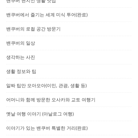
밴쿠버 현지인 생활 맛집
밴쿠버에서 즐기는 세계 미식 투어(완료)
밴쿠버의 로컬 공간 방문기
밴쿠버의 일상
생각하는 사진
생활 정보와 팁
알짜 팁만 모아모아(이민, 관광, 생활 등)
어머니와 함께 방문한 오사카와 교토 여행기
옛날 여행 이야기 (아날로그 여행)
이야기가 있는 밴쿠버 특별한 거리(완료)