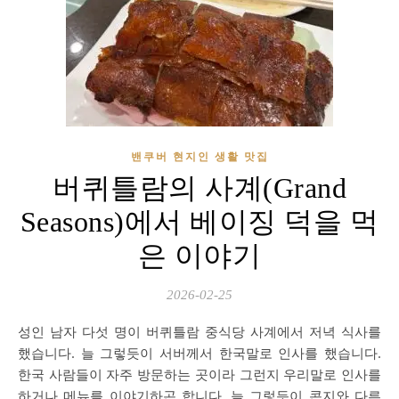
밴쿠버 현지인 생활 맛집
버퀴틀람의 사계(Grand
Seasons)에서 베이징 덕을 먹
은 이야기
2026-02-25
성인 남자 다섯 명이 버퀴틀람 중식당 사계에서 저녁 식사를
했습니다. 늘 그렇듯이 서버께서 한국말로 인사를 했습니다.
한국 사람들이 자주 방문하는 곳이라 그런지 우리말로 인사를
하거나 메뉴를 이야기하곤 합니다. 늘 그렇듯이 콘지와 다른