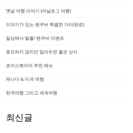
옛날 여행 이야기 (아날로그 여행)
이야기가 있는 밴쿠버 특별한 거리(완료)
일상에서 탈출! 밴쿠버 이벤트
중요하지 않지만 알아두면 좋은 상식
초이스퀘어의 추천 메뉴
캐나다 & 미국 여행
한국여행 그리고 세계여행
최신글