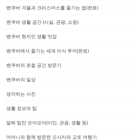
밴쿠버 겨울과 크리스마스를 즐기는 법(완료)
밴쿠버 생활 공간 (시설, 관광, 쇼핑)
밴쿠버 현지인 생활 맛집
밴쿠버에서 즐기는 세계 미식 투어(완료)
밴쿠버의 로컬 공간 방문기
밴쿠버의 일상
생각하는 사진
생활 정보와 팁
알짜 팁만 모아모아(이민, 관광, 생활 등)
어머니와 함께 방문한 오사카와 교토 여행기