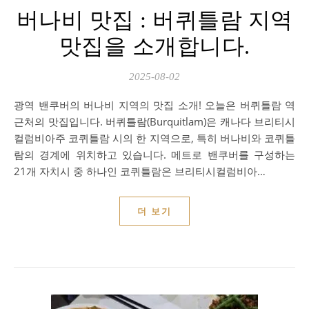
버나비 맛집 : 버퀴틀람 지역
맛집을 소개합니다.
2025-08-02
광역 밴쿠버의 버나비 지역의 맛집 소개! 오늘은 버퀴틀람 역
근처의 맛집입니다. 버퀴틀람(Burquitlam)은 캐나다 브리티시
컬럼비아주 코퀴틀람 시의 한 지역으로, 특히 버나비와 코퀴틀
람의 경계에 위치하고 있습니다. 메트로 밴쿠버를 구성하는
21개 자치시 중 하나인 코퀴틀람은 브리티시컬럼비아…
더 보기