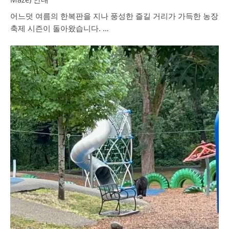
어느덧 여름의 한복판을 지나 풍성한 즐길 거리가 가득한 농장
축제 시즌이 돌아왔습니다. …