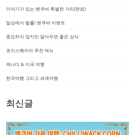
이야기가 있는 밴쿠버 특별한 거리(완료)
일상에서 탈출! 밴쿠버 이벤트
중요하지 않지만 알아두면 좋은 상식
초이스퀘어의 추천 메뉴
캐나다 & 미국 여행
한국여행 그리고 세계여행
최신글