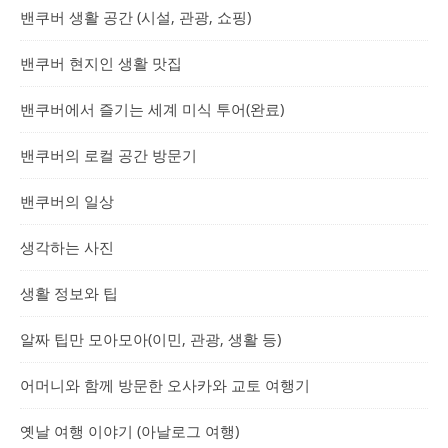
밴쿠버 생활 공간 (시설, 관광, 쇼핑)
밴쿠버 현지인 생활 맛집
밴쿠버에서 즐기는 세계 미식 투어(완료)
밴쿠버의 로컬 공간 방문기
밴쿠버의 일상
생각하는 사진
생활 정보와 팁
알짜 팁만 모아모아(이민, 관광, 생활 등)
어머니와 함께 방문한 오사카와 교토 여행기
옛날 여행 이야기 (아날로그 여행)