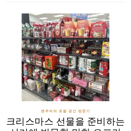
밴쿠버의 로컬 공간 방문기
크리스마스 선물을 준비하는