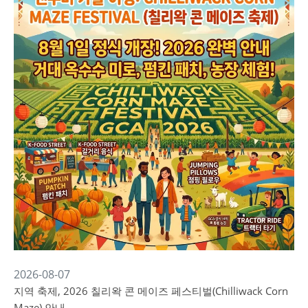
2026-08-07
지역 축제, 2026 칠리왁 콘 메이즈 페스티벌(Chilliwack Corn
Maze) 안내