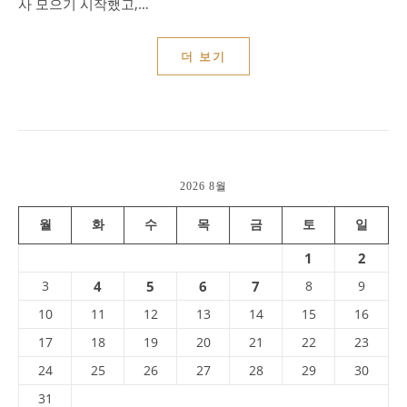
사 모으기 시작했고,…
더 보기
2026 8월
월
화
수
목
금
토
일
1
2
3
4
5
6
7
8
9
10
11
12
13
14
15
16
17
18
19
20
21
22
23
24
25
26
27
28
29
30
31