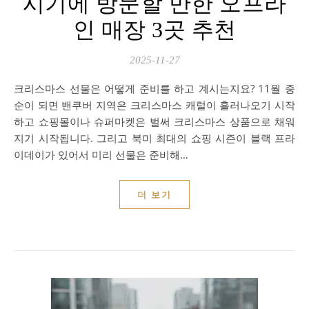
시기에 방문할 만한 오프라
인 매장 3곳 추천
2025-11-27
크리스마스 선물은 어떻게 준비를 하고 계시는지요? 11월 중
순이 되면 밴쿠버 지역은 크리스마스 캐럴이 흘러나오기 시작
하고 쇼핑몰이나 슈퍼마켓은 벌써 크리스마스 상품으로 채워
지기 시작됩니다. 그리고 북미 최대의 쇼핑 시즌이 블랙 프라
이데이가 있어서 미리 선물은 준비해…
더 보기