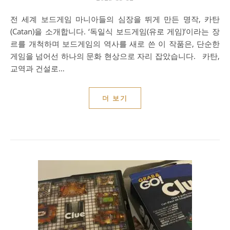
전 세계 보드게임 마니아들의 심장을 뛰게 만든 명작, 카탄
(Catan)을 소개합니다. ‘독일식 보드게임(유로 게임)’이라는 장
르를 개척하며 보드게임의 역사를 새로 쓴 이 작품은, 단순한
게임을 넘어선 하나의 문화 현상으로 자리 잡았습니다. 카탄,
교역과 건설로…
더 보기