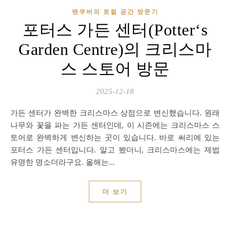
밴쿠버의 로컬 공간 방문기
포터스 가든 센터(Potter‘s
Garden Centre)의 크리스마
스 스토어 방문
2025-12-18
가든 센터가 완벽한 크리스마스 상점으로 변신했습니다. 원래
나무와 꽃을 파는 가든 센터인데, 이 시즌에는 크리스마스 스
토어로 완벽하게 변신하는 곳이 있습니다. 바로 써리에 있는
포터스 가든 센터입니다. 알고 봤더니, 크리스마스에는 제법
유명한 명소더라구요. 올해는…
더 보기