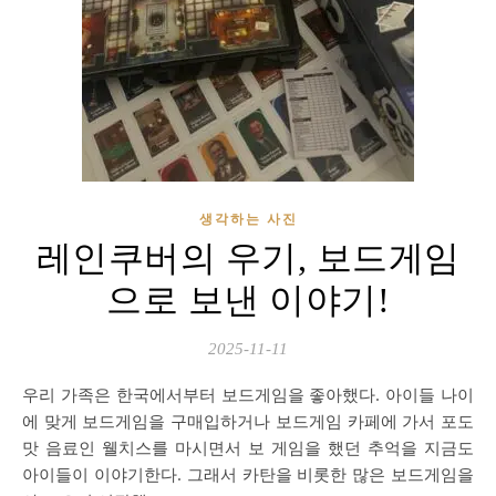
생각하는 사진
레인쿠버의 우기, 보드게임
으로 보낸 이야기!
2025-11-11
우리 가족은 한국에서부터 보드게임을 좋아했다. 아이들 나이
에 맞게 보드게임을 구매입하거나 보드게임 카페에 가서 포도
맛 음료인 웰치스를 마시면서 보 게임을 했던 추억을 지금도
아이들이 이야기한다. 그래서 카탄을 비롯한 많은 보드게임을