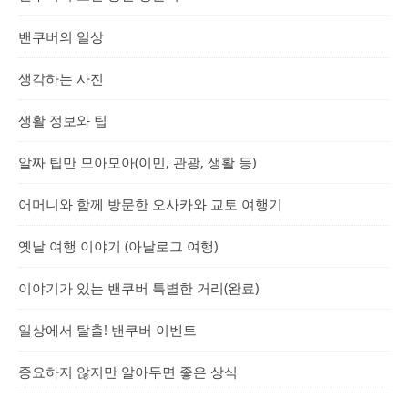
밴쿠버의 일상
생각하는 사진
생활 정보와 팁
알짜 팁만 모아모아(이민, 관광, 생활 등)
어머니와 함께 방문한 오사카와 교토 여행기
옛날 여행 이야기 (아날로그 여행)
이야기가 있는 밴쿠버 특별한 거리(완료)
일상에서 탈출! 밴쿠버 이벤트
중요하지 않지만 알아두면 좋은 상식