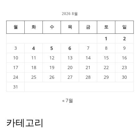
2026 8월
월
화
수
목
금
토
일
1
2
3
4
5
6
7
8
9
10
11
12
13
14
15
16
17
18
19
20
21
22
23
24
25
26
27
28
29
30
31
« 7월
카테고리