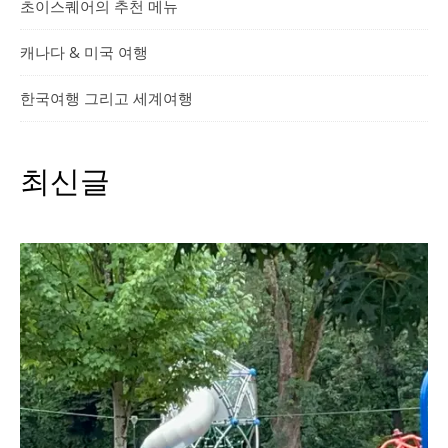
초이스퀘어의 추천 메뉴
캐나다 & 미국 여행
한국여행 그리고 세계여행
최신글