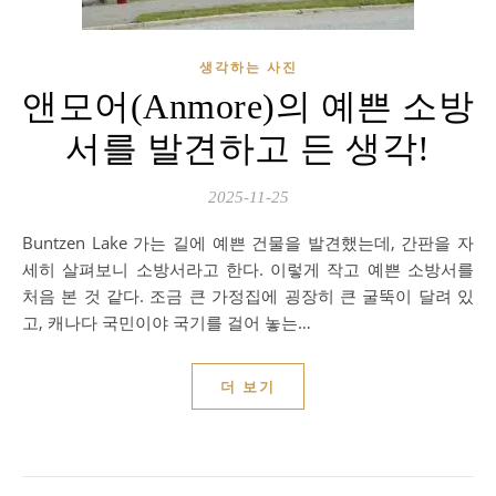
생각하는 사진
앤모어(Anmore)의 예쁜 소방
서를 발견하고 든 생각!
2025-11-25
Buntzen Lake 가는 길에 예쁜 건물을 발견했는데, 간판을 자
세히 살펴보니 소방서라고 한다. 이렇게 작고 예쁜 소방서를
처음 본 것 같다. 조금 큰 가정집에 굉장히 큰 굴뚝이 달려 있
고, 캐나다 국민이야 국기를 걸어 놓는…
더 보기