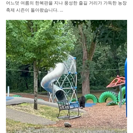
어느덧 여름의 한복판을 지나 풍성한 즐길 거리가 가득한 농장
축제 시즌이 돌아왔습니다. …