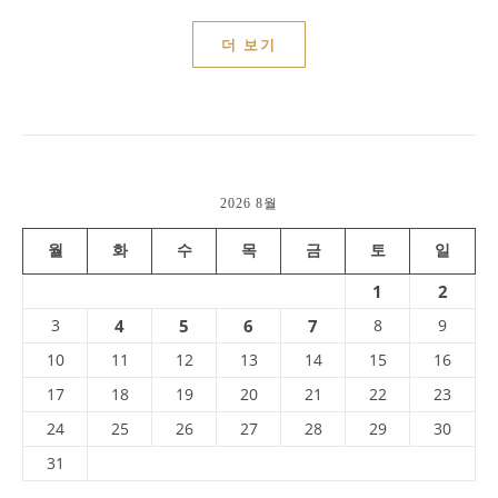
더 보기
2026 8월
월
화
수
목
금
토
일
1
2
3
4
5
6
7
8
9
10
11
12
13
14
15
16
17
18
19
20
21
22
23
24
25
26
27
28
29
30
31