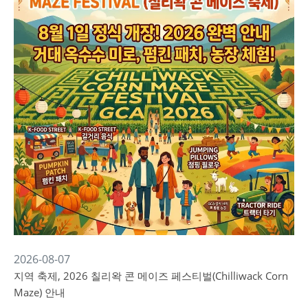
2026-08-07
지역 축제, 2026 칠리왁 콘 메이즈 페스티벌(Chilliwack Corn
Maze) 안내