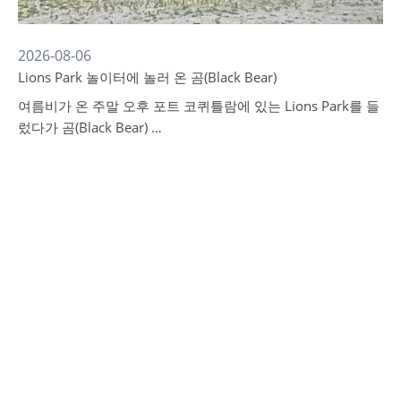
2026-08-06
Lions Park 놀이터에 놀러 온 곰(Black Bear)
여름비가 온 주말 오후 포트 코퀴틀람에 있는 Lions Park를 들
렀다가 곰(Black Bear) …