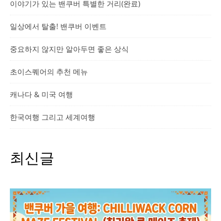
이야기가 있는 밴쿠버 특별한 거리(완료)
일상에서 탈출! 밴쿠버 이벤트
중요하지 않지만 알아두면 좋은 상식
초이스퀘어의 추천 메뉴
캐나다 & 미국 여행
한국여행 그리고 세계여행
최신글