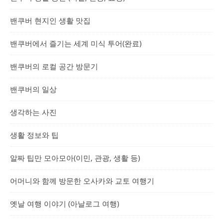
밴쿠버 현지인 생활 맛집
밴쿠버에서 즐기는 세계 미식 투어(완료)
밴쿠버의 로컬 공간 방문기
밴쿠버의 일상
생각하는 사진
생활 정보와 팁
알짜 팁만 모아모아(이민, 관광, 생활 등)
어머니와 함께 방문한 오사카와 교토 여행기
옛날 여행 이야기 (아날로그 여행)