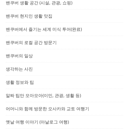
밴쿠버 생활 공간 (시설, 관광, 쇼핑)
밴쿠버 현지인 생활 맛집
밴쿠버에서 즐기는 세계 미식 투어(완료)
밴쿠버의 로컬 공간 방문기
밴쿠버의 일상
생각하는 사진
생활 정보와 팁
알짜 팁만 모아모아(이민, 관광, 생활 등)
어머니와 함께 방문한 오사카와 교토 여행기
옛날 여행 이야기 (아날로그 여행)