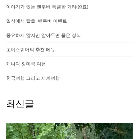
이야기가 있는 밴쿠버 특별한 거리(완료)
일상에서 탈출! 밴쿠버 이벤트
중요하지 않지만 알아두면 좋은 상식
초이스퀘어의 추천 메뉴
캐나다 & 미국 여행
한국여행 그리고 세계여행
최신글