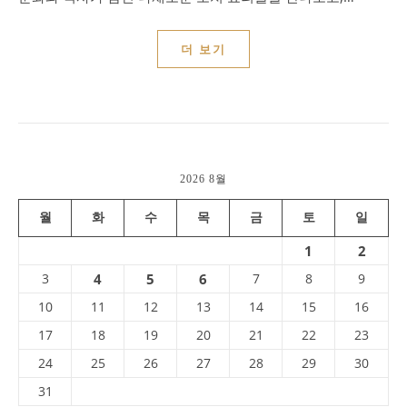
더 보기
2026 8월
월
화
수
목
금
토
일
1
2
3
4
5
6
7
8
9
10
11
12
13
14
15
16
17
18
19
20
21
22
23
24
25
26
27
28
29
30
31