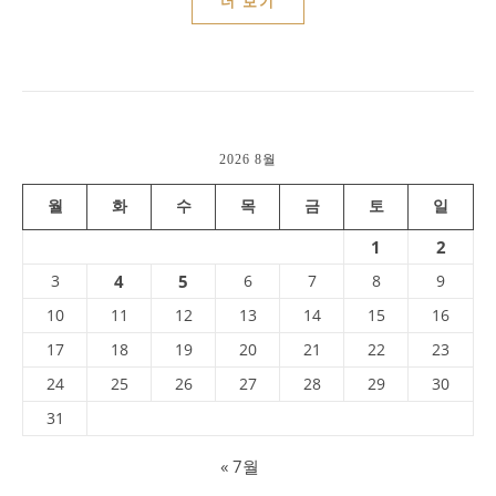
더 보기
2026 8월
월
화
수
목
금
토
일
1
2
3
4
5
6
7
8
9
10
11
12
13
14
15
16
17
18
19
20
21
22
23
24
25
26
27
28
29
30
31
« 7월