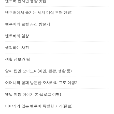
밴쿠버 현지인 생활 맛집
밴쿠버에서 즐기는 세계 미식 투어(완료)
밴쿠버의 로컬 공간 방문기
밴쿠버의 일상
생각하는 사진
생활 정보와 팁
알짜 팁만 모아모아(이민, 관광, 생활 등)
어머니와 함께 방문한 오사카와 교토 여행기
옛날 여행 이야기 (아날로그 여행)
이야기가 있는 밴쿠버 특별한 거리(완료)