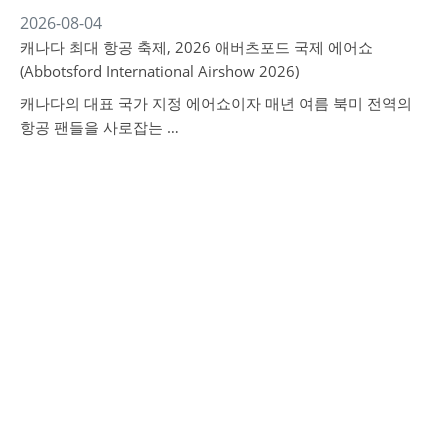
2026-08-04
캐나다 최대 항공 축제, 2026 애버츠포드 국제 에어쇼
(Abbotsford International Airshow 2026)
캐나다의 대표 국가 지정 에어쇼이자 매년 여름 북미 전역의
항공 팬들을 사로잡는 …