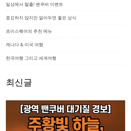
일상에서 탈출! 밴쿠버 이벤트
중요하지 않지만 알아두면 좋은 상식
초이스퀘어의 추천 메뉴
캐나다 & 미국 여행
한국여행 그리고 세계여행
최신글