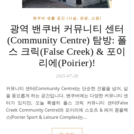
밴쿠버 생활 공간 (시설, 관광, 쇼핑)
광역 밴쿠버 커뮤니티 센터
(Community Centre) 탐방: 폴
스 크릭(False Creek) & 포이
리에(Poirier)!
2025-07-28
커뮤니티 센터(Community Centre)는 단순한 건물을 넘어, 삶
을 풍요롭게 하는 공간입니다. 밴쿠버에는 다양한 커뮤니티 센
터가 있지만, 오늘 특별히 폴스 크릭 커뮤니티 센터(False
Creek Community Centre)와 포이리에 스포츠 & 레저 콤플렉
스(Poirier Sport & Leisure Complex)는…