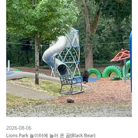
2026-08-06
Lions Park 놀이터에 놀러 온 곰(Black Bear)