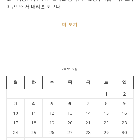
이큐브에서 내리면 도보나…
더 보기
2026 8월
월
화
수
목
금
토
일
1
2
3
4
5
6
7
8
9
10
11
12
13
14
15
16
17
18
19
20
21
22
23
24
25
26
27
28
29
30