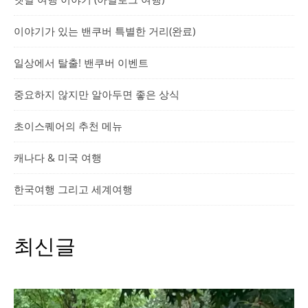
이야기가 있는 밴쿠버 특별한 거리(완료)
일상에서 탈출! 밴쿠버 이벤트
중요하지 않지만 알아두면 좋은 상식
초이스퀘어의 추천 메뉴
캐나다 & 미국 여행
한국여행 그리고 세계여행
최신글