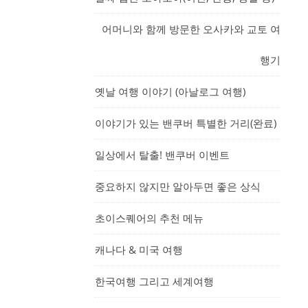
어머니와 함께 방문한 오사카와 교토 여
행기
옛날 여행 이야기 (아날로그 여행)
이야기가 있는 밴쿠버 특별한 거리(완료)
일상에서 탈출! 밴쿠버 이벤트
중요하지 않지만 알아두면 좋은 상식
초이스퀘어의 추천 메뉴
캐나다 & 미국 여행
한국여행 그리고 세계여행