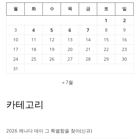
월
화
수
목
금
토
일
1
2
3
4
5
6
7
8
9
10
11
12
13
14
15
16
17
18
19
20
21
22
23
24
25
26
27
28
29
30
31
« 7월
카테고리
2026 캐나다 데이 그 특별함을 찾아(신규)