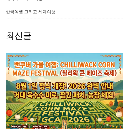
한국여행 그리고 세계여행
최신글