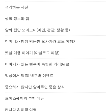
생각하는 사진
생활 정보와 팁
알짜 팁만 모아모아(이민, 관광, 생활 등)
어머니와 함께 방문한 오사카와 교토 여행기
옛날 여행 이야기 (아날로그 여행)
이야기가 있는 밴쿠버 특별한 거리(완료)
일상에서 탈출! 밴쿠버 이벤트
중요하지 않지만 알아두면 좋은 상식
초이스퀘어의 추천 메뉴
캐나다 & 미국 여행