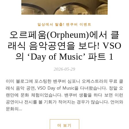
일상에서 탈출! 밴쿠버 이벤트
오르페움(Orpheum)에서 클
래식 음악공연을 보다! VSO
의 ‘Day of Music’ 파트 1
2026-05-29
이미 블로그에 포스팅한 밴쿠버 심포니 오케스트라의 무료 클
래식 음악 공연, VSO Day of Music을 다녀왔습니다. 정말 오
랜만에 문화 체험이었습니다. 밴쿠버 생활을 하다 보면 이런
공연이나 전시를 볼 기회가 적어지는 경우가 많습니다. 언어와
문화의…
더 보기