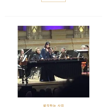
생각하는 사진