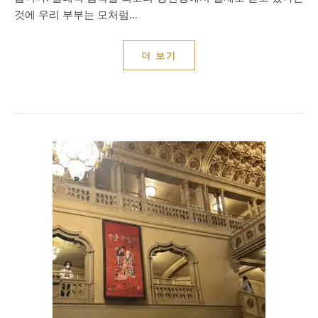
것에 우리 부부는 모처럼…
더 보기