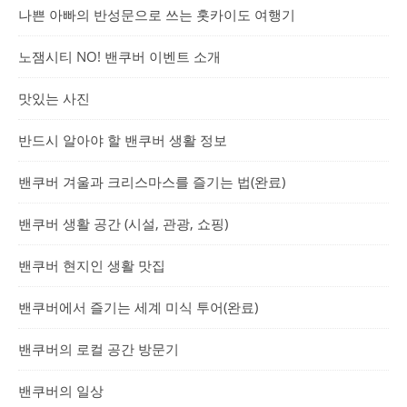
나쁜 아빠의 반성문으로 쓰는 홋카이도 여행기
노잼시티 NO! 밴쿠버 이벤트 소개
맛있는 사진
반드시 알아야 할 밴쿠버 생활 정보
밴쿠버 겨울과 크리스마스를 즐기는 법(완료)
밴쿠버 생활 공간 (시설, 관광, 쇼핑)
밴쿠버 현지인 생활 맛집
밴쿠버에서 즐기는 세계 미식 투어(완료)
밴쿠버의 로컬 공간 방문기
밴쿠버의 일상