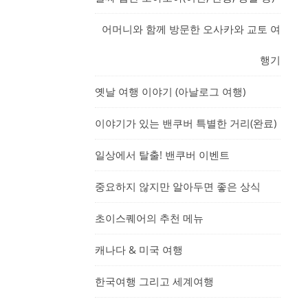
어머니와 함께 방문한 오사카와 교토 여
행기
옛날 여행 이야기 (아날로그 여행)
이야기가 있는 밴쿠버 특별한 거리(완료)
일상에서 탈출! 밴쿠버 이벤트
중요하지 않지만 알아두면 좋은 상식
초이스퀘어의 추천 메뉴
캐나다 & 미국 여행
한국여행 그리고 세계여행