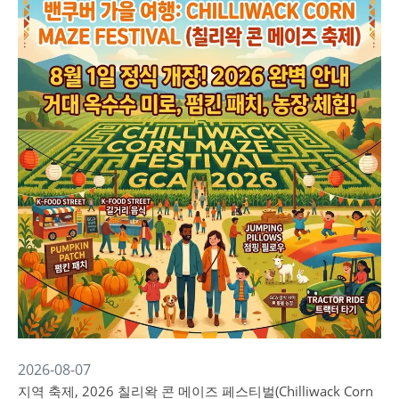
2026-08-07
지역 축제, 2026 칠리왁 콘 메이즈 페스티벌(Chilliwack Corn