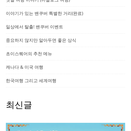
이야기가 있는 밴쿠버 특별한 거리(완료)
일상에서 탈출! 밴쿠버 이벤트
중요하지 않지만 알아두면 좋은 상식
초이스퀘어의 추천 메뉴
캐나다 & 미국 여행
한국여행 그리고 세계여행
최신글