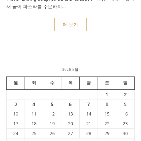
서 굳이 파스타를 주문하지…
더 보기
2026 8월
월
화
수
목
금
토
일
1
2
3
4
5
6
7
8
9
10
11
12
13
14
15
16
17
18
19
20
21
22
23
24
25
26
27
28
29
30