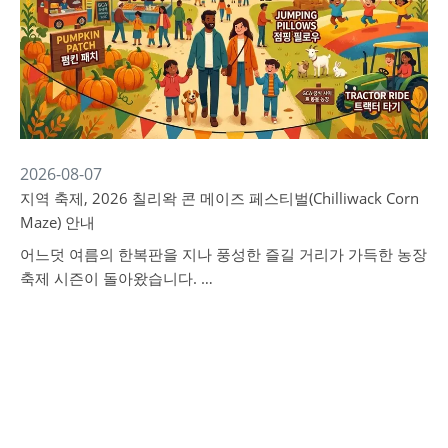
2026-08-07
지역 축제, 2026 칠리왁 콘 메이즈 페스티벌(Chilliwack Corn
Maze) 안내
어느덧 여름의 한복판을 지나 풍성한 즐길 거리가 가득한 농장
축제 시즌이 돌아왔습니다. …