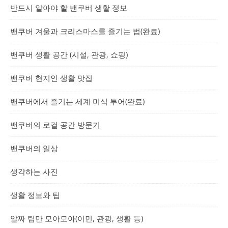
반드시 알아야 할 밴쿠버 생활 정보
밴쿠버 겨울과 크리스마스를 즐기는 법(완료)
밴쿠버 생활 공간 (시설, 관광, 쇼핑)
밴쿠버 현지인 생활 맛집
밴쿠버에서 즐기는 세계 미식 투어(완료)
밴쿠버의 로컬 공간 방문기
밴쿠버의 일상
생각하는 사진
생활 정보와 팁
알짜 팁만 모아모아(이민, 관광, 생활 등)