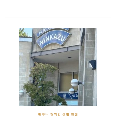
밴쿠버 현지인 생활 맛집