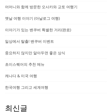
어머니와 함께 방문한 오사카와 교토 여행기
옛날 여행 이야기 (아날로그 여행)
이야기가 있는 밴쿠버 특별한 거리(완료)
일상에서 탈출! 밴쿠버 이벤트
중요하지 않지만 알아두면 좋은 상식
초이스퀘어의 추천 메뉴
캐나다 & 미국 여행
한국여행 그리고 세계여행
최신글