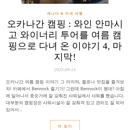
캐나다 & 미국 여행
오카나간 캠핑 : 와인 안마시
고 와이너리 투어를 여름 캠
핑으로 다녀 온 이야기 4, 마
지막!
2025-09-14
오카나간 여름 캠핑 이야기 그 마지막, 켈로나 맛집을 즐겨보
자! 카페에서 Bennock 즐기기! 그런데 Bennock이 뭔데? 아침
에 일어나서 호숫가에 잘 갖춰진 샤워실에서 샤워를 했습니다.
대부분의 캠핑장은 샤워시설이 잘 갖춰져 있고 관리도 잘 되어
있어서…
더 보기