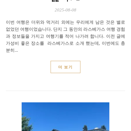
2025-08-08
이번 여행은 더위와 먹거리 외에는 우리에게 남은 것은 별로
없었던 여행이었습니다. 단지 그 동안의 라스베가스 여행 경험
과 정보들을 가지고 여행기를 적어 나가려 합니다. 이전 글에
가성비 좋은 장소를 라스베가스로 소개 했는데, 이번에도 충
분히…
더 보기