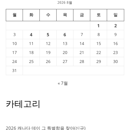
2026 8월
월
화
수
목
금
토
일
1
2
3
4
5
6
7
8
9
10
11
12
13
14
15
16
17
18
19
20
21
22
23
24
25
26
27
28
29
30
31
« 7월
카테고리
2026 캐나다 데이 그 특별함을 찾아(신규)