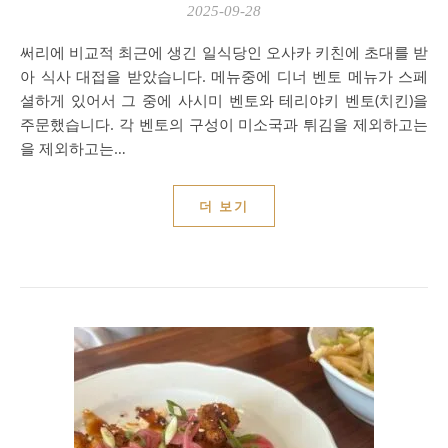
2025-09-28
써리에 비교적 최근에 생긴 일식당인 오사카 키친에 초대를 받
아 식사 대접을 받았습니다. 메뉴중에 디너 벤토 메뉴가 스페
셜하게 있어서 그 중에 사시미 벤토와 테리야키 벤토(치킨)을
주문했습니다. 각 벤토의 구성이 미소국과 튀김을 제외하고는
을 제외하고는…
더 보기