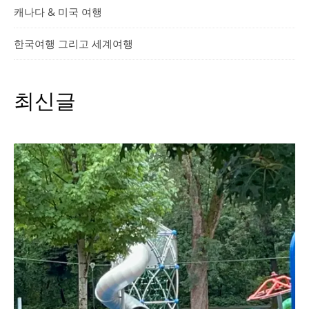
캐나다 & 미국 여행
한국여행 그리고 세계여행
최신글