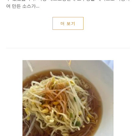
여 만든 소스가…
더 보기