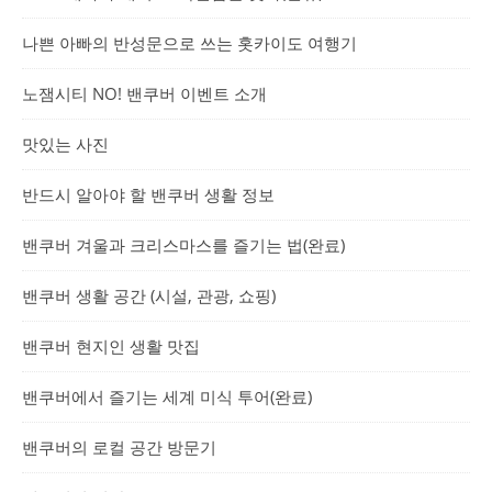
나쁜 아빠의 반성문으로 쓰는 홋카이도 여행기
노잼시티 NO! 밴쿠버 이벤트 소개
맛있는 사진
반드시 알아야 할 밴쿠버 생활 정보
밴쿠버 겨울과 크리스마스를 즐기는 법(완료)
밴쿠버 생활 공간 (시설, 관광, 쇼핑)
밴쿠버 현지인 생활 맛집
밴쿠버에서 즐기는 세계 미식 투어(완료)
밴쿠버의 로컬 공간 방문기