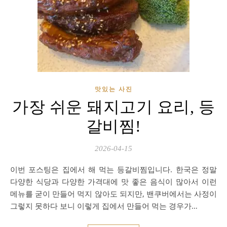
맛있는 사진
가장 쉬운 돼지고기 요리, 등
갈비찜!
2026-04-15
이번 포스팅은 집에서 해 먹는 등갈비찜입니다. 한국은 정말
다양한 식당과 다양한 가격대에 맛 좋은 음식이 많아서 이런
메뉴를 굳이 만들어 먹지 않아도 되지만, 밴쿠버에서는 사정이
그렇지 못하다 보니 이렇게 집에서 만들어 먹는 경우가…