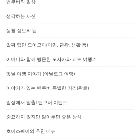
밴쿠버의 일상
생각하는 사진
생활 정보와 팁
알짜 팁만 모아모아(이민, 관광, 생활 등)
어머니와 함께 방문한 오사카와 교토 여행기
옛날 여행 이야기 (아날로그 여행)
이야기가 있는 밴쿠버 특별한 거리(완료)
일상에서 탈출! 밴쿠버 이벤트
중요하지 않지만 알아두면 좋은 상식
초이스퀘어의 추천 메뉴