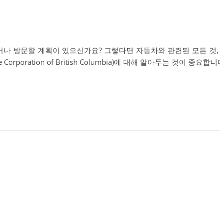
거나 방문할 계획이 있으신가요? 그렇다면 자동차와 관련된 모든 것,
rporation of British Columbia)에 대해 알아두는 것이 중요합