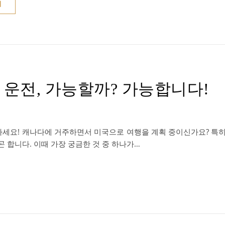
기
운전, 가능할까? 가능합니다!
마세요! 캐나다에 거주하면서 미국으로 여행을 계획 중이신가요? 특
 합니다. 이때 가장 궁금한 것 중 하나가…