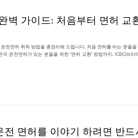
 완벽 가이드: 처음부터 면허 교
운전면허 취득 방법을 총정리해 드립니다. 처음 면허를 따는 분들을 
터, 이미 한국 운전면허가 있는 분들을 위한 ‘면허 교환’ 방법까지, ICBC(
과 운전 면허를 이야기 하려면 반드