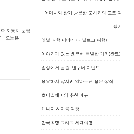
어머니와 함께 방문한 오사카와 교토 여
행기
 즉 자동차 보험
니다. 오늘은…
옛날 여행 이야기 (아날로그 여행)
이야기가 있는 밴쿠버 특별한 거리(완료)
일상에서 탈출! 밴쿠버 이벤트
중요하지 않지만 알아두면 좋은 상식
초이스퀘어의 추천 메뉴
캐나다 & 미국 여행
한국여행 그리고 세계여행