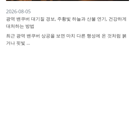
2026-08-05
광역 밴쿠버 대기질 경보, 주황빛 하늘과 산불 연기, 건강하게
대처하는 방법
최근 광역 밴쿠버 상공을 보면 마치 다른 행성에 온 것처럼 붉
거나 핏빛 …