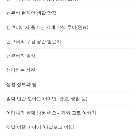
밴쿠버 현지인 생활 맛집
밴쿠버에서 즐기는 세계 미식 투어(완료)
밴쿠버의 로컬 공간 방문기
밴쿠버의 일상
생각하는 사진
생활 정보와 팁
알짜 팁만 모아모아(이민, 관광, 생활 등)
어머니와 함께 방문한 오사카와 교토 여행기
옛날 여행 이야기 (아날로그 여행)