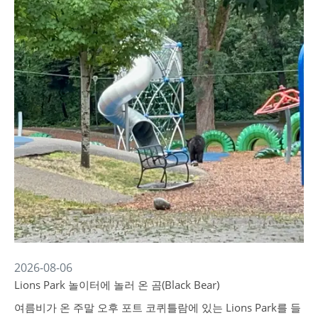
2026-08-06
Lions Park 놀이터에 놀러 온 곰(Black Bear)
여름비가 온 주말 오후 포트 코퀴틀람에 있는 Lions Park를 들