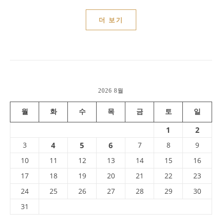
더 보기
2026 8월
월
화
수
목
금
토
일
1
2
3
4
5
6
7
8
9
10
11
12
13
14
15
16
17
18
19
20
21
22
23
24
25
26
27
28
29
30
31